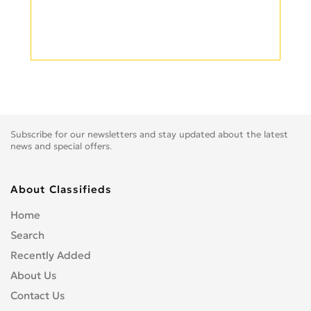
Subscribe for our newsletters and stay updated about the latest
news and special offers.
About Classifieds
Home
Search
Recently Added
About Us
Contact Us