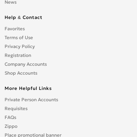
News
Help & Contact
Favorites
Terms of Use
Privacy Policy
Registration
Company Accounts
Shop Accounts
More Helpful Links
Private Person Accounts
Requisites
FAQs
Zippo
Place promotional banner