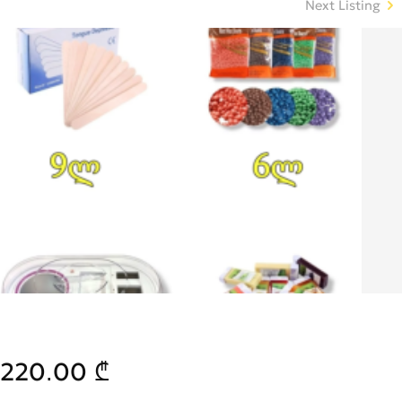
Next Listing
220.00 ₾