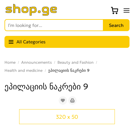
All Categories
Home
Announcements
Beauty and Fashion
Health and medicine
ეპილაციის ნაკრები 9
ეპილაციის ნაკრები 9
320 x 50