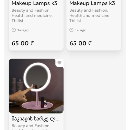
Makeup Lamps k3
Makeup Lamps k3
Beauty and Fashion,
Beauty and Fashion,
Health and medicine
Health and medicine
Tbilisi
Tbilisi
1w ago
1w ago
65.00 ₾
65.00 ₾
მაკიაჟის სარკე ლედ განათებით
Beauty and Fashion,