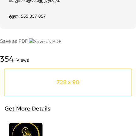
ან ფასი იყოს შეცვლილი.
ტელ: 555 857 857
Save as PDF
354
Views
728 x 90
Get More Details