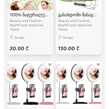
100% ნატურალური არგანის ზეთი.
გასახდომი მასაჟორი ქა
Beauty and Fashion,
Beauty and Fashion,
Health and medicine
Health and medicine
Tbilisi
Tbilisi
2w ago
3w ago
20.00 ₾
130.00 ₾