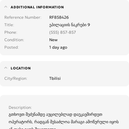
ADDITIONAL INFORMATION
Reference Number
RF858426
Title
ეპილაციის ნაკრები 9
Phone
(555) 857-857
Condition
New
Posted
1 day ago
LOCATION
City/Region
Tbilisi
Description
გთხოვთ შეძენამდე აუცილებლად დაუკავშირდეთ
ოპერატორს, რადგან შესაძლოა მარაგი ამოწურული იყოს