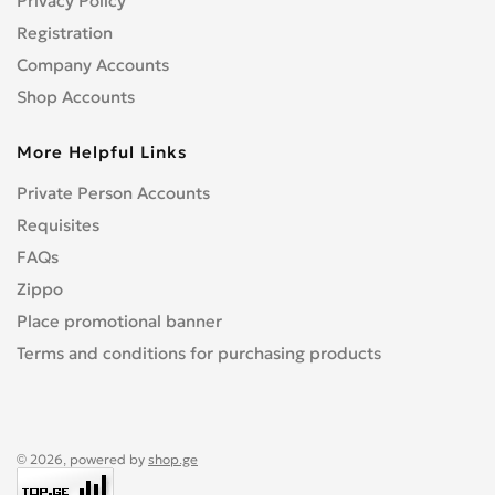
Privacy Policy
Registration
Company Accounts
Shop Accounts
More Helpful Links
Private Person Accounts
Requisites
FAQs
Zippo
Place promotional banner
Terms and conditions for purchasing products
© 2026, powered by
shop.ge