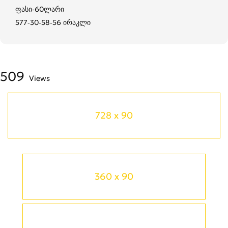
ფასი-60ლარი
577-30-58-56 ირაკლი
509
Views
728 x 90
360 x 90