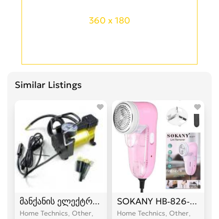
360 x 180
Similar Listings
მანქანის ელექტრო კომპრესორი
SOKANY HB-826-2 ტანს
Home Technics, Other
Home Technics, Other