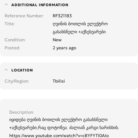
ADDITIONAL INFORMATION
Reference Number
RF321183
Title
ღვინის ბოთლის ელექტრო
გასახსნელი +აქსესუარები
Condition
New
Posted
2 years ago
LOCATION
City/Region
Tbilisi
Description
იყიდება ღვინის ბოთლის ელექტრო გასახსნელი
+აქსესუარები,რაც ფოტოზეა. ძალიან კარგი ხარისხის.
https://www.youtube.com/watch?v=cBYFYTI0AIo