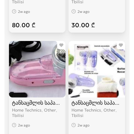
Tbilisi
Tbilisi
2w ago
2w ago
80.00 ₾
30.00 ₾
ტანსაცმლის საპარსი. ასუფთავებს ნებისმიერ ქ
ტანსაცმლის საპარსი. ა
Home Technics, Other
Home Technics, Other
Tbilisi
Tbilisi
2w ago
2w ago