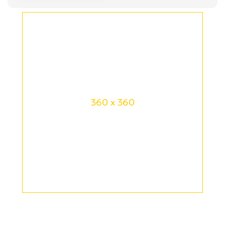
360 x 360