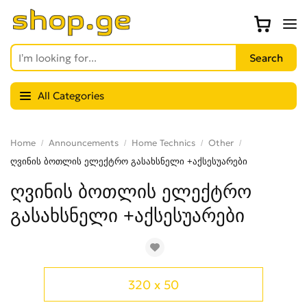
All Categories
Home
Announcements
Home Technics
Other
ღვინის ბოთლის ელექტრო გასახსნელი +აქსესუარები
ღვინის ბოთლის ელექტრო
გასახსნელი +აქსესუარები
320 x 50