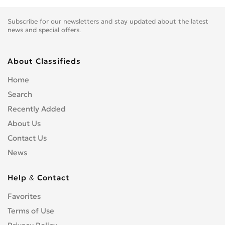
Subscribe for our newsletters and stay updated about the latest
news and special offers.
About Classifieds
Home
Search
Recently Added
About Us
Contact Us
News
Help & Contact
Favorites
Terms of Use