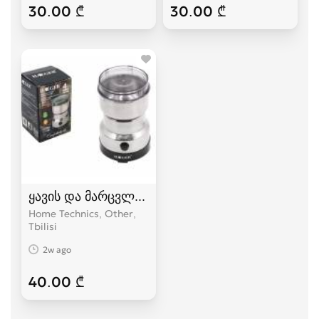
30.00 ₾
30.00 ₾
ყავის და მარცვლეულის საფქვავი
Home Technics, Other
Tbilisi
2w ago
40.00 ₾