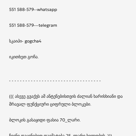
551 588-579--whatsapp
551 588-579---telegram
სკაიპი- gogcha4
იკითხეთ გოჩა.
- - - - - - - - - - - - - - - - - - - - - - - - - - - - - - - - - -
((( ასევე გვაქვს ამ ანტენებისთვის ძალიან ხარისხიანი და
მრავალ ფუნქციური ციფრული ბლოკები.
ბლოკის გასაყიდი ფასია 70_ლარი.
ჩვენი დაყენებით დაემატება 25_ლარი ხელობის. )))