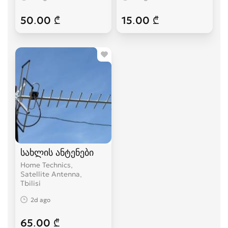
50.00 ₾
15.00 ₾
სახლის ანტენები
Home Technics,
Satellite Antenna
Tbilisi
2d ago
65.00 ₾