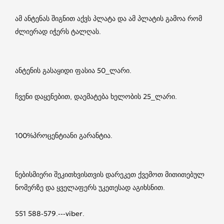
ამ ანტენას შიგნით აქვს პლატა და ამ პლატის გამოა რომ
ძლიერად იჭერს ტალღას.
ანტენის გასაყიდი ფასია 50_ლარი.
ჩვენი დაყენებით, დაემატება ხელობის 25_ლარი.
100%პროცენტიანი გარანტია.
ნებისმიერი შეკითხვისთვის დარეკეთ ქვემოთ მითითებულ
ნომერზე და ყველაფერს უკეთესად აგიხსნით.
551 588-579.---viber.