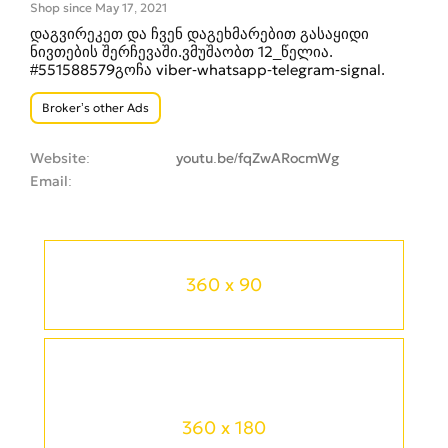
Shop since May 17, 2021
დაგვირეკეთ და ჩვენ დაგეხმარებით გასაყიდი
ნივთების შერჩევაში.ვმუშაობთ 12_წელია.
#551588579გოჩა viber-whatsapp-telegram-signal.
Broker’s other Ads
Website
youtu.be/fqZwARocmWg
Email
360 x 90
360 x 180