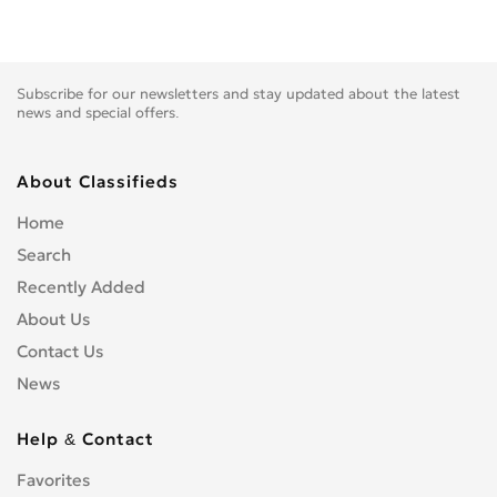
Subscribe for our newsletters and stay updated about the latest
news and special offers.
About Classifieds
Home
Search
Recently Added
About Us
Contact Us
News
Help & Contact
Favorites