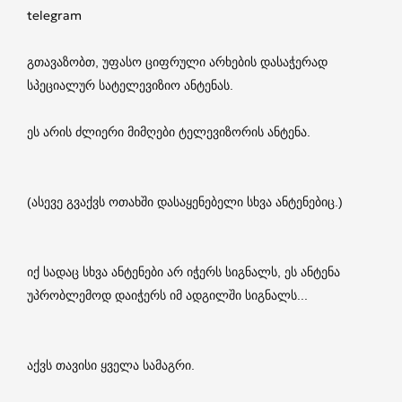
telegram
გთავაზობთ, უფასო ციფრული არხების დასაჭერად
სპეციალურ სატელევიზიო ანტენას.
ეს არის ძლიერი მიმღები ტელევიზორის ანტენა.
(ასევე გვაქვს ოთახში დასაყენებელი სხვა ანტენებიც.)
იქ სადაც სხვა ანტენები არ იჭერს სიგნალს, ეს ანტენა
უპრობლემოდ დაიჭერს იმ ადგილში სიგნალს...
აქვს თავისი ყველა სამაგრი.