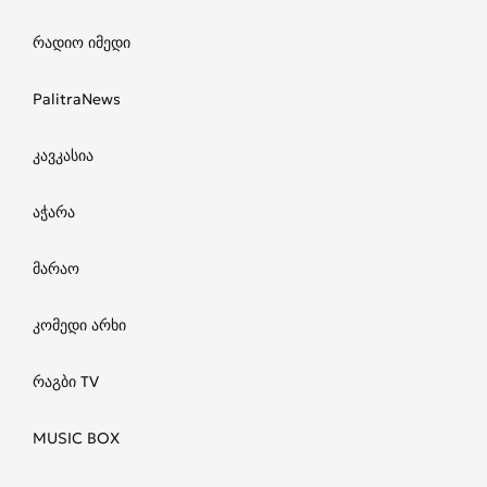
რადიო იმედი
PalitraNews
კავკასია
აჭარა
მარაო
კომედი არხი
რაგბი TV
MUSIC BOX