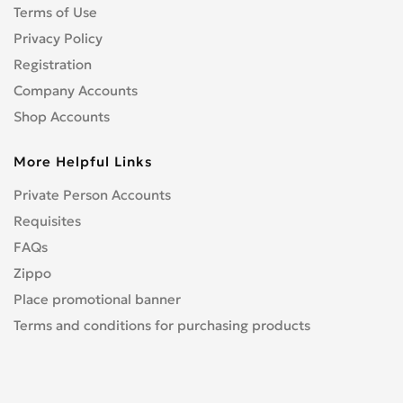
Terms of Use
Privacy Policy
Registration
Company Accounts
Shop Accounts
More Helpful Links
Private Person Accounts
Requisites
FAQs
Zippo
Place promotional banner
Terms and conditions for purchasing products