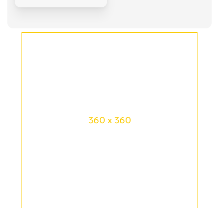
360 x 360