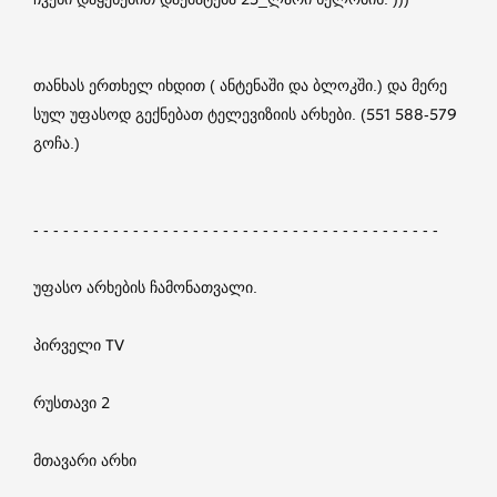
თანხას ერთხელ იხდით ( ანტენაში და ბლოკში.) და მერე
სულ უფასოდ გექნებათ ტელევიზიის არხები. (551 588-579
გოჩა.)
- - - - - - - - - - - - - - - - - - - - - - - - - - - - - - - - - - - - - - - - -
უფასო არხების ჩამონათვალი.
პირველი TV
რუსთავი 2
მთავარი არხი