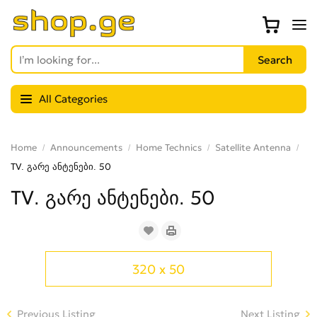
All Categories
Home
Announcements
Home Technics
Satellite Antenna
TV. გარე ანტენები. 50
TV. გარე ანტენები. 50
320 x 50
Previous Listing
Next Listing