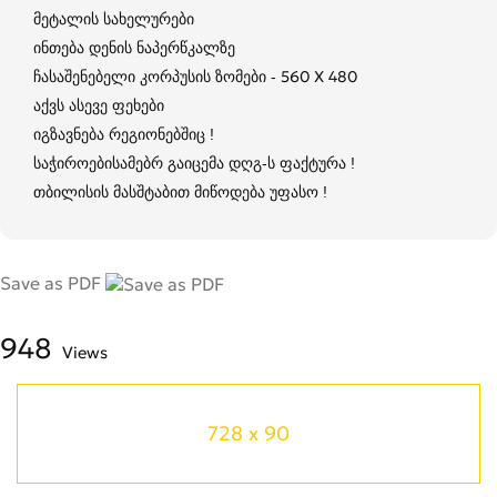
მეტალის სახელურები
ინთება დენის ნაპერწკალზე
ჩასაშენებელი კორპუსის ზომები - 560 X 480
აქვს ასევე ფეხები
იგზავნება რეგიონებშიც !
საჭიროებისამებრ გაიცემა დღგ-ს ფაქტურა !
თბილისის მასშტაბით მიწოდება უფასო !
Save as PDF
948
Views
728 x 90