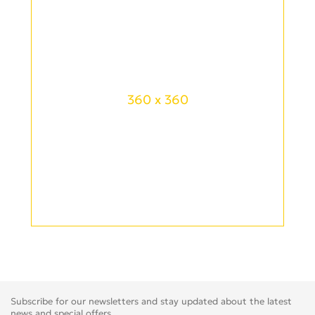
360 x 360
Subscribe for our newsletters and stay updated about the latest
news and special offers.