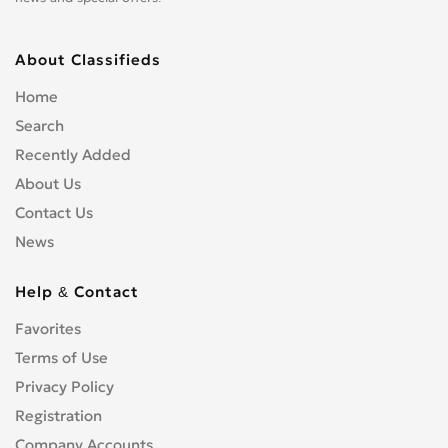
About Classifieds
Home
Search
Recently Added
About Us
Contact Us
News
Help & Contact
Favorites
Terms of Use
Privacy Policy
Registration
Company Accounts