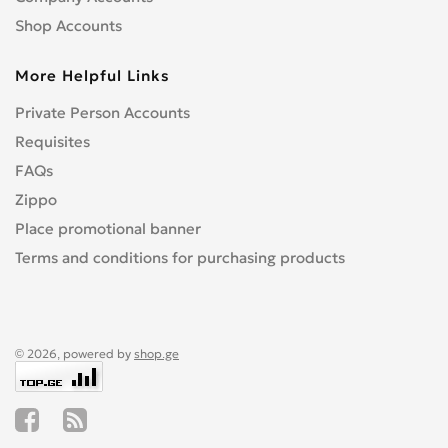
Shop Accounts
More Helpful Links
Private Person Accounts
Requisites
FAQs
Zippo
Place promotional banner
Terms and conditions for purchasing products
© 2026, powered by
shop.ge