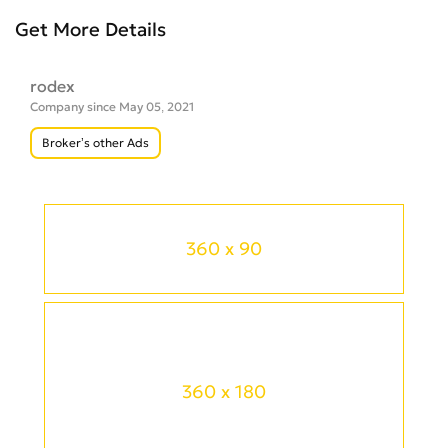
Get More Details
rodex
Company since May 05, 2021
Broker’s other Ads
360 x 90
360 x 180