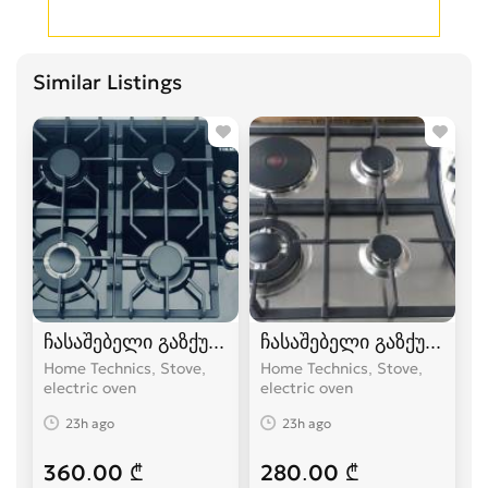
Similar Listings
ჩასაშებელი გაზქურები
ჩასაშებელი გაზქურები
Home Technics, Stove,
Home Technics, Stove,
electric oven
electric oven
23h ago
23h ago
360.00 ₾
280.00 ₾