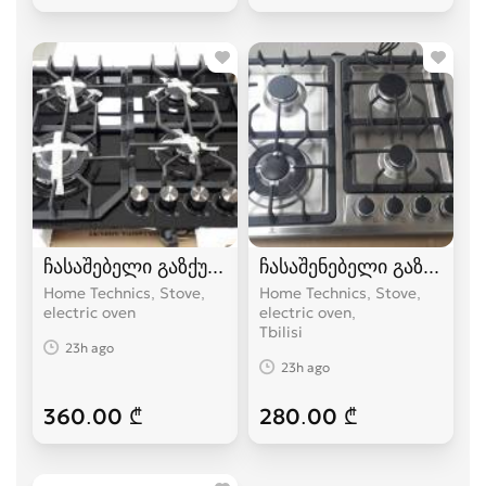
ჩასაშებელი გაზქურები
ჩასაშენებელი გაზქურებ
Home Technics, Stove,
Home Technics, Stove,
electric oven
electric oven
Tbilisi
23h ago
23h ago
360.00 ₾
280.00 ₾