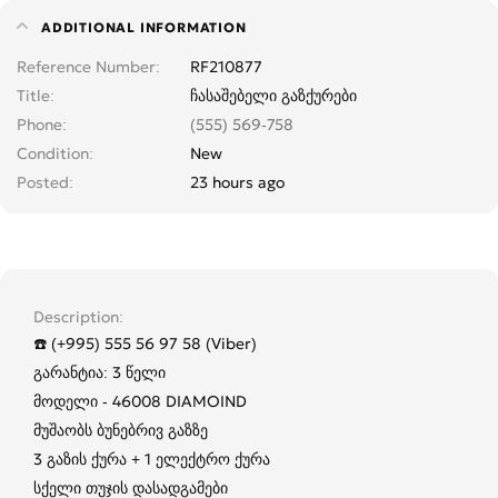
ADDITIONAL INFORMATION
Reference Number
RF210877
Title
ჩასაშებელი გაზქურები
Phone
(555) 569-758
Condition
New
Posted
23 hours ago
Description
☎️ (+995) 555 56 97 58 (Viber)
გარანტია: 3 წელი
მოდელი - 46008 DIAMOIND
მუშაობს ბუნებრივ გაზზე
3 გაზის ქურა + 1 ელექტრო ქურა
სქელი თუჯის დასადგამები