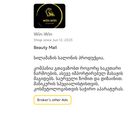
Win-Win
Shop since Jun 12, 2023
Beauty Mall
სილამაზის სალონის პროდუქცია,
კომპანია გთავაზობთ როგორც საკუთარი
წარმოების, ასევე იმპორტირებულ მასაჟის
მაგიდებს. საურველი ზომით და დიზაინით.
მანიკურის სპეციალისტისთვის,
კოსმეტოლოგისთვის საჭირო აპარატურას.
Broker’s other Ads