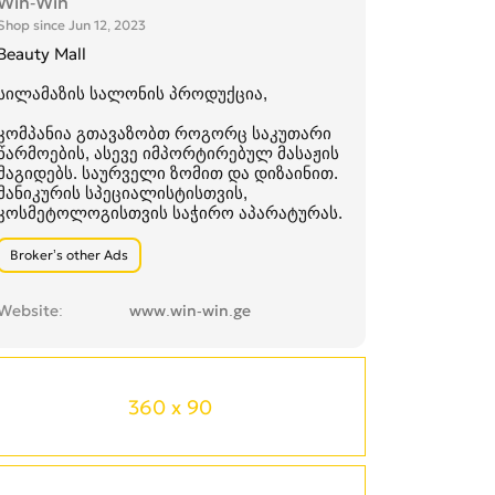
Win-Win
Shop since Jun 12, 2023
Beauty Mall
სილამაზის სალონის პროდუქცია,
კომპანია გთავაზობთ როგორც საკუთარი
წარმოების, ასევე იმპორტირებულ მასაჟის
მაგიდებს. საურველი ზომით და დიზაინით.
მანიკურის სპეციალისტისთვის,
კოსმეტოლოგისთვის საჭირო აპარატურას.
Broker’s other Ads
Website
www.win-win.ge
360 x 90