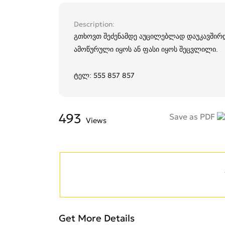
Description
გთხოვთ შეძენამდე აუცილებლად დაუკავშირ
ამოწურული იყოს ან ფასი იყოს შეცვლილი.
ტელ: 555 857 857
493
Save as PDF
Views
Get More Details