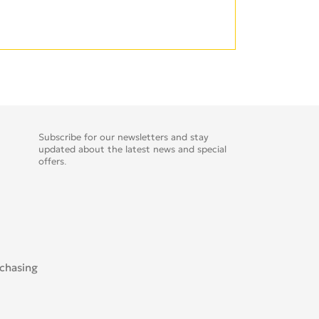
Subscribe for our newsletters and stay
updated about the latest news and special
offers.
rchasing