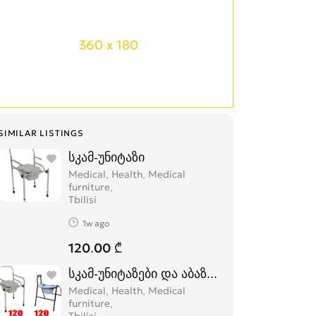
360 x 180
SIMILAR LISTINGS
სკამ-უნიტაზი
Medical, Health, Medical
furniture
Tbilisi
1w ago
120.00 ₾
სკამ-უნიტაზები და აბაზანის სკამი
Medical, Health, Medical
furniture