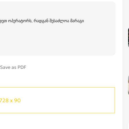
დეთ ოპერატორს, რადგან შესაძლოა მარაგი
728 x 90