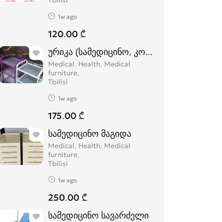
Tbilisi
1w ago
120.00 ₾
ურიკა (სამედიცინო, კოსმეტოლოგიური)
Medical, Health, Medical
furniture
Tbilisi
1w ago
175.00 ₾
სამედიცინო მაგიდა
Medical, Health, Medical
furniture
Tbilisi
1w ago
250.00 ₾
სამედიცინო სავარძელი