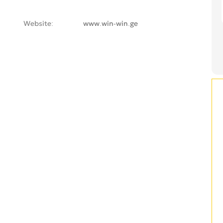
Website
www.win-win.ge