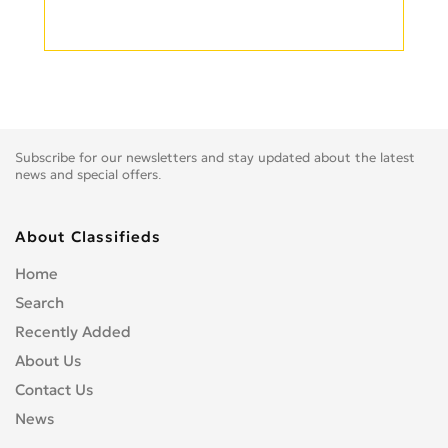
Subscribe for our newsletters and stay updated about the latest
news and special offers.
About Classifieds
Home
Search
Recently Added
About Us
Contact Us
News