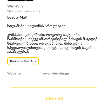
Win-Win
Shop since Jun 12, 2023
Beauty Mall
სილამაზის სალონის პროდუქცია,
კომპანია გთავაზობთ როგორც საკუთარი
წარმოების, ასევე იმპორტირებულ მასაჟის მაგიდებს.
საურველი ზომით და დიზაინით. მანიკურის
სპეციალისტისთვის, კოსმეტოლოგისთვის საჭირო
აპარატურას.
Broker’s other Ads
Website
www.win-win.ge
360 x 90