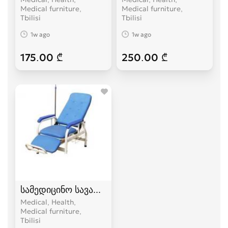
Medical furniture
Medical furniture
Tbilisi
Tbilisi
1w ago
1w ago
175.00 ₾
250.00 ₾
სამედიცინო სავარძელი
Medical, Health,
Medical furniture
Tbilisi