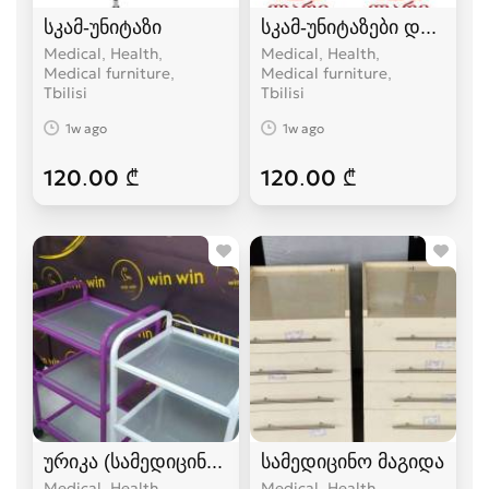
სკამ-უნიტაზი
სკამ-უნიტაზები და აბაზა
Medical, Health,
Medical, Health,
Medical furniture
Medical furniture
Tbilisi
Tbilisi
1w ago
1w ago
120.00 ₾
120.00 ₾
ურიკა (სამედიცინო, კოსმეტოლოგიური)
სამედიცინო მაგიდა
Medical, Health,
Medical, Health,