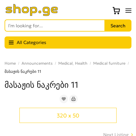
All Categories
Home
Announcements
Medical, Health
Medical furniture
მასაჟის ნაკრები 11
მასაჟის ნაკრები 11
320 x 50
Next Listing