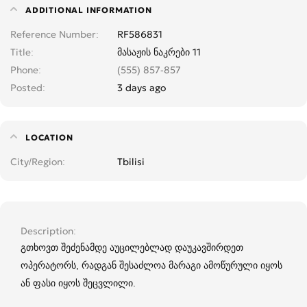
ADDITIONAL INFORMATION
Reference Number
RF586831
Title
მასაჟის ნაკრები 11
Phone
(555) 857-857
Posted
3 days ago
LOCATION
City/Region
Tbilisi
Description
გთხოვთ შეძენამდე აუცილებლად დაუკავშირდეთ
ოპერატორს, რადგან შესაძლოა მარაგი ამოწურული იყოს
ან ფასი იყოს შეცვლილი.