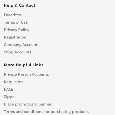
Help & Contact
Favorites
Terms of Use
Privacy Policy
Registration
Company Accounts
Shop Accounts
More Helpful Links
Private Person Accounts
Requisites
FAQs
Zippo
Place promotional banner
Terms and conditions for purchasing products