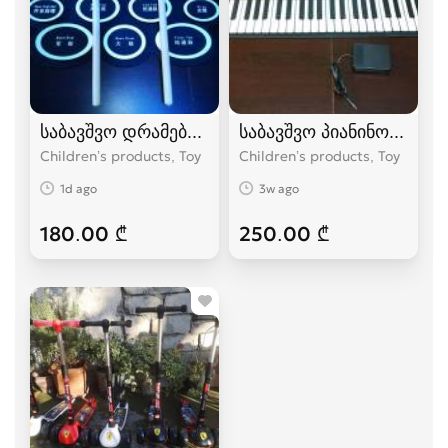
საბავშვო დრამები.კარგი ხარისხის
საბავშვო პიანინო კარგი
Children’s products, Toy
Children’s products, Toy
1d ago
3w ago
180.00 ₾
250.00 ₾