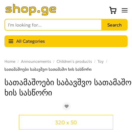
All Categories
Home
Announcements
Children’s products
Toy
სათამაშოები საბავშვო სათამაშო ხის სასწორი
სათამაშოები საბავშვო სათამაშო
ხის სასწორი
320 x 50