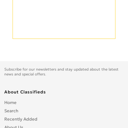
Subscribe for our newsletters and stay updated about the latest
news and special offers.
About Classifieds
Home
Search
Recently Added
About Us