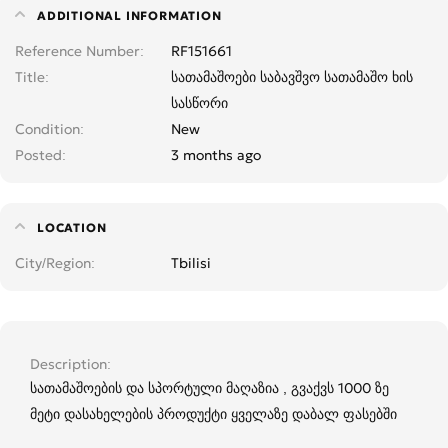
ADDITIONAL INFORMATION
Reference Number
RF151661
Title
სათამაშოები საბავშვო სათამაშო ხის
სასწორი
Condition
New
Posted
3 months ago
LOCATION
City/Region
Tbilisi
Description
სათამაშოების და სპორტული მაღაზია , გვაქვს 1000 ზე
მეტი დასახელების პროდუქტი ყველაზე დაბალ ფასებში