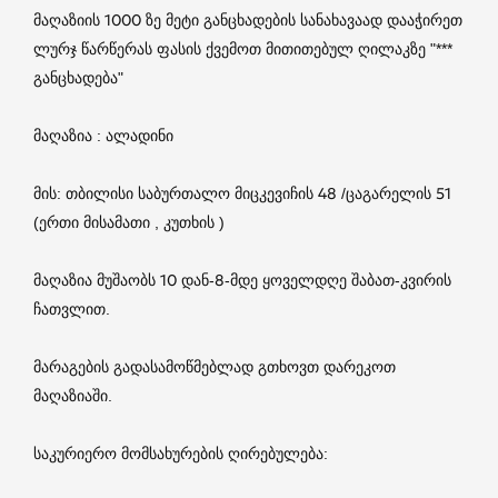
მაღაზიის 1000 ზე მეტი განცხადების სანახავაად დააჭირეთ
ლურჯ წარწერას ფასის ქვემოთ მითითებულ ღილაკზე "***
განცხადება"
მაღაზია :‎ ალადინი
მის:‎ თბილისი საბურთალო მიცკევიჩის 48 /ცაგარელის 51
(ერთი მისამათი , კუთხის )
‎მაღაზია‎ მუშაობს‎ 10‎ დან-8-მდე‎ ყოველდღე‎ შაბათ-კვირის‎
ჩათვლით.
მარაგების გადასამოწმებლად გთხოვთ დარეკოთ
მაღაზიაში.
საკურიერო‎ მომსახურების‎ ღირებულება: