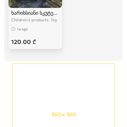
ხარიხსიანი სკუტერი Ferrari (სამაკატი) თვითგ
Children’s products, Toy
1w ago
120.00 ₾
360 x 360