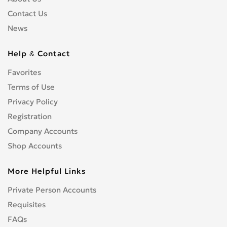
Contact Us
News
Help & Contact
Favorites
Terms of Use
Privacy Policy
Registration
Company Accounts
Shop Accounts
More Helpful Links
Private Person Accounts
Requisites
FAQs