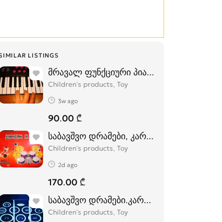
SIMILAR LISTINGS
მრავალ ფუნქციური პიანინო ბავშვებისთვ
Children’s products, Toy
3w ago
90.00 ₾
საბავშვო დრამები, კარგი ხარისხის. (თეთ
Children’s products, Toy
2d ago
170.00 ₾
საბავშვო დრამები.კარგი ხარისხის
Children’s products, Toy