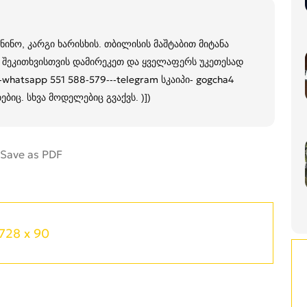
ანინო, კარგი ხარისხის. თბილისის მაშტაბით მიტანა
რი შეკითხვისთვის დამირეკეთ და ყველაფერს უკეთესად
--whatsapp 551 588-579---telegram სკაიპი- gogcha4
ბებიც. სხვა მოდელებიც გვაქვს. )])
728 x 90