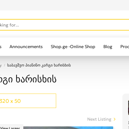
s
Announcements
Shop.ge -Online Shop
Blog
Pro
y
საბავშვო პიანინო კარგი ხარისხის
რგი ხარისხის
320 x 50
Next Listing
View Larger