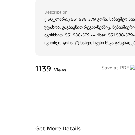
Description
(130_ლარი.) 551 588-579 გოჩა. საბავშვო პი
უფასოა. ვაგზავნით რეგიონებშიც. ნებისმიე
აგიხსნით. 551 588-579.---viber. 551 588-579
იკითხეთ გოჩა. {[( ნახეთ ჩვენი სხვა განცხადე
1139
Save as PDF
Views
Get More Details