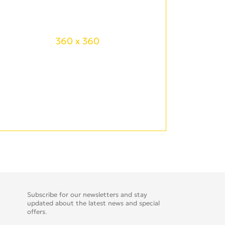
360 x 360
Subscribe for our newsletters and stay
updated about the latest news and special
offers.