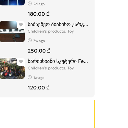
2d ago
180.00 ₾
საბავშვო პიანინო კარგი ხარისხის
Children’s products, Toy
3w ago
250.00 ₾
ხარიხსიანი სკუტერი Ferrari (სამაკატი)
Children’s products, Toy
1w ago
120.00 ₾