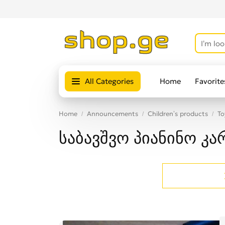
All Categories
Home
Favorite
Home
Announcements
Children’s products
To
საბავშვო პიანინო კა