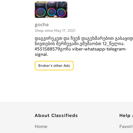
gocha
Shop since May 17, 2021
დაგვირეკეთ და ჩვენ დაგეხმარებით გასაყიდ
ნივთების შერჩევაში.ვმუშაობთ 12_წელია.
#551588579გოჩა viber-whatsapp-telegram-
signal.
Broker’s other Ads
About Classifieds
Help 
Home
Favori