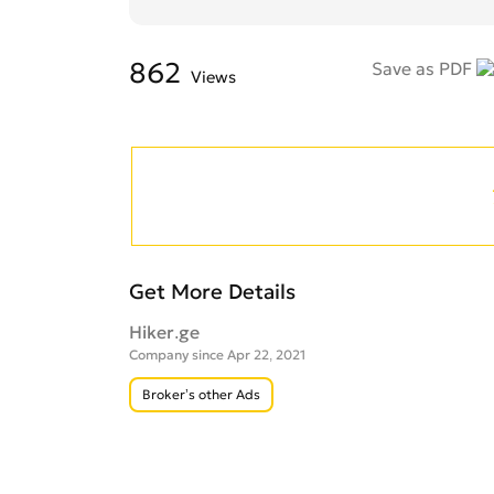
862
Save as PDF
Views
Get More Details
Hiker.ge
Company since Apr 22, 2021
Broker’s other Ads