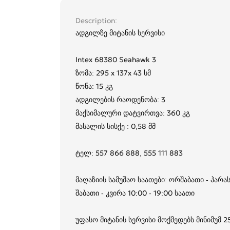
Description
ადგილზე მიტანის სერვისი
Intex 68380 Seahawk 3
ზომა: 295 x 137x 43 სმ
წონა: 15 კგ
ადგილების რაოდენობა: 3
მაქსიმალური დატვირთვა: 360 კგ
მასალის სისქე : 0,58 მმ
ტელ: 557 866 888, 555 111 883
მაღაზიის სამუშაო საათები: ორშაბათი - პარას
შაბათი - კვირა 10:00 - 19:00 საათი
უფასო მიტანის სერვისი მოქმედებს მინიმუმ 