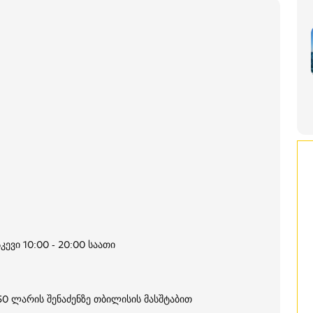
კევი 10:00 - 20:00 საათი
250 ლარის შენაძენზე თბილისის მასშტაბით