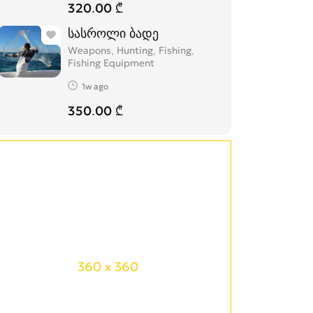
320.00 ₾
სასროლი ბადე
Weapons, Hunting, Fishing,
Fishing Equipment
1w ago
350.00 ₾
360 x 360