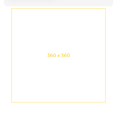
360 x 360