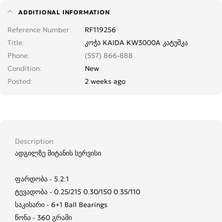
ADDITIONAL INFORMATION
Reference Number
RF119256
Title
კოჭა KAIDA KW3000A კატუშკა
Phone
(557) 866-888
Condition
New
Posted
2 weeks ago
Description
ადგილზე მიტანის სერვისი
ფარდობა - 5.2:1
ტევადობა - 0.25/215 0.30/150 0.35/110
საკისარი - 6+1 Ball Bearings
წონა - 360 გრამი