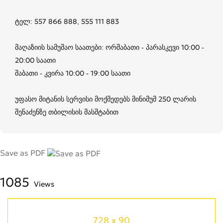
ტელ: 557 866 888, 555 111 883
მაღაზიის სამუშაო საათები: ორშაბათი - პარასკევი 10:00 -
20:00 საათი
შაბათი - კვირა 10:00 - 19:00 საათი
უფასო მიტანის სერვისი მოქმედებს მინიმუმ 250 ლარის
შენაძენზე თბილისის მასშტაბით
Save as PDF
1085
Views
728 x 90