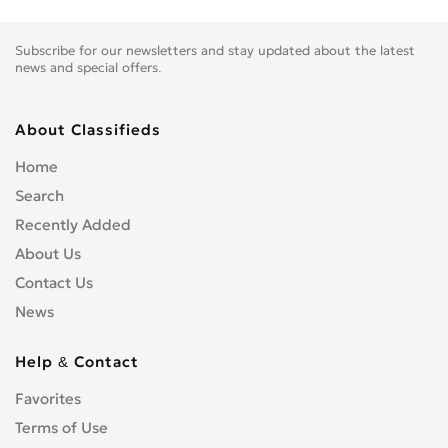
Subscribe for our newsletters and stay updated about the latest
news and special offers.
About Classifieds
Home
Search
Recently Added
About Us
Contact Us
News
Help & Contact
Favorites
Terms of Use