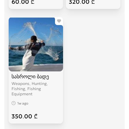
60.00 ₾
320.00 ₾
სასროლი ბადე
Weapons, Hunting,
Fishing, Fishing
Equipment
1w ago
350.00 ₾