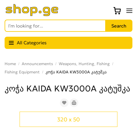
All Categories
Home
Announcements
Weapons, Hunting, Fishing
Fishing Equipment
კოჭა KAIDA KW3000A კატუშკა
კოჭა KAIDA KW3000A კატუშკა
320 x 50