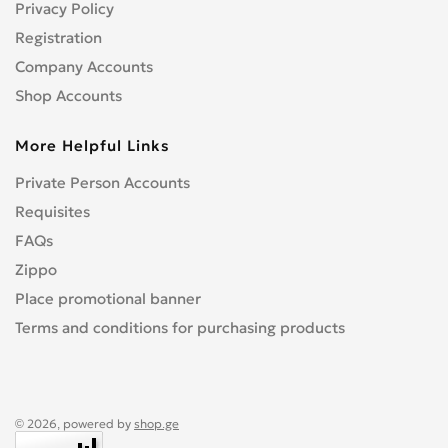
Privacy Policy
Registration
Company Accounts
Shop Accounts
More Helpful Links
Private Person Accounts
Requisites
FAQs
Zippo
Place promotional banner
Terms and conditions for purchasing products
© 2026, powered by
shop.ge