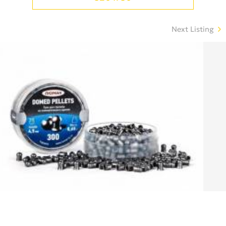
Next Listing