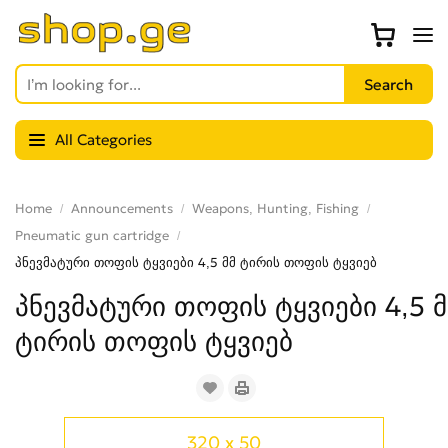
All Categories
Home
Announcements
Weapons, Hunting, Fishing
Pneumatic gun cartridge
პნევმატური თოფის ტყვიები 4,5 მმ ტირის თოფის ტყვიებ
პნევმატური თოფის ტყვიები 4,5 მ
ტირის თოფის ტყვიებ
320 x 50