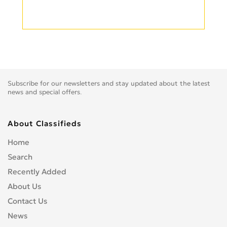
Subscribe for our newsletters and stay updated about the latest
news and special offers.
About Classifieds
Home
Search
Recently Added
About Us
Contact Us
News