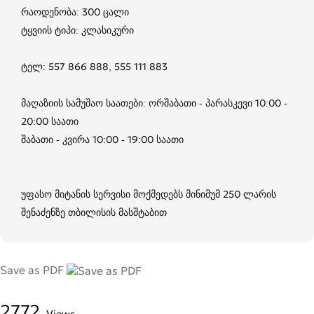
რაოდენობა: 300 ცალი
ტყვიის ტიპი: კლასიკური
ტელ: 557 866 888, 555 111 883
მაღაზიის სამუშაო საათები: ორშაბათი - პარასკევი 10:00 -
20:00 საათი
შაბათი - კვირა 10:00 - 19:00 საათი
უფასო მიტანის სერვისი მოქმედებს მინიმუმ 250 ლარის
შენაძენზე თბილისის მასშტაბით
Save as PDF
2772
Views