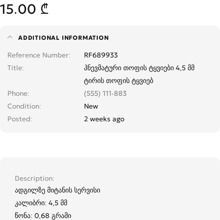
15.00 ₾
ADDITIONAL INFORMATION
Reference Number
RF689933
Title
პნევმატური თოფის ტყვიები 4,5 მმ
ტირის თოფის ტყვიებ
Phone
(555) 111-883
Condition
New
Posted
2 weeks ago
Description
ადგილზე მიტანის სერვისი
კალიბრი: 4,5 მმ
წონა: 0,68 გრამი