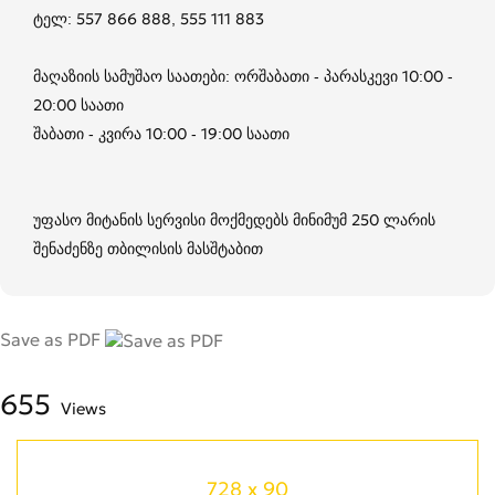
ტელ: 557 866 888, 555 111 883
მაღაზიის სამუშაო საათები: ორშაბათი - პარასკევი 10:00 -
20:00 საათი
შაბათი - კვირა 10:00 - 19:00 საათი
უფასო მიტანის სერვისი მოქმედებს მინიმუმ 250 ლარის
შენაძენზე თბილისის მასშტაბით
Save as PDF
655
Views
728 x 90