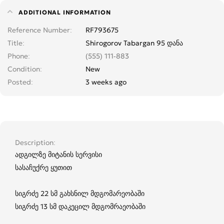
ADDITIONAL INFORMATION
Reference Number
RF793675
Title
Shirogorov Tabargan 95 დანა
Phone
(555) 111-883
Condition
New
Posted
3 weeks ago
Description
ადგილზე მიტანის სერვისი
სასაჩუქრე ყუთით
სიგრძე 22 სმ გახსნილ მდგომარეობაში
სიგრძე 13 სმ დაკეცილ მდგომრაეობაში