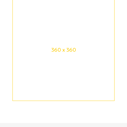
360 x 360