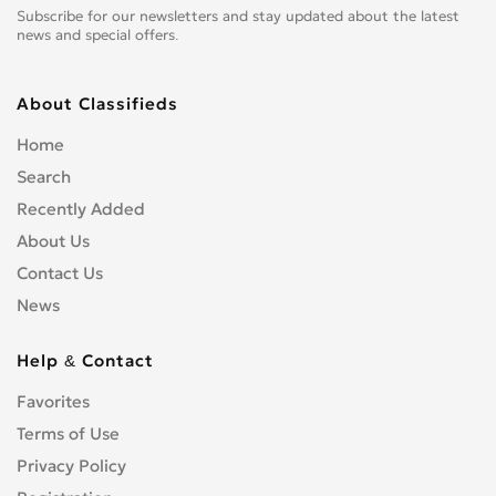
Subscribe for our newsletters and stay updated about the latest
news and special offers.
About Classifieds
Home
Search
Recently Added
About Us
Contact Us
News
Help & Contact
Favorites
Terms of Use
Privacy Policy