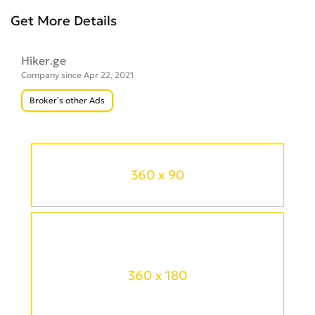
Get More Details
Hiker.ge
Company since Apr 22, 2021
Broker’s other Ads
360 x 90
360 x 180