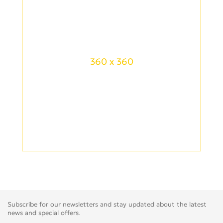
360 x 360
Subscribe for our newsletters and stay updated about the latest
news and special offers.