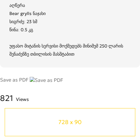
აღწერა
Bear grylls ნაჯახი
სიგრძე: 23 სმ
წინა: 0.5 კგ
უფასო მიტანის სერვისი მოქმედებს მინიმუმ 250 ლარის
შენაძენზე თბილისის მასშტაბით
Save as PDF
821
Views
728 x 90