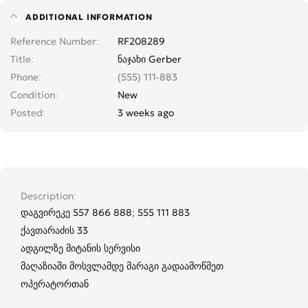
ADDITIONAL INFORMATION
Reference Number
RF208289
Title
ნაჯახი Gerber
Phone
(555) 111-883
Condition
New
Posted
3 weeks ago
Description
დაგვირეკე 557 866 888; 555 111 883
ქავთარაძის 33
ადგილზე მიტანის სერვისი
მაღაზიაში მოსვლამდე მარაგი გადაამოწმეთ
ოპერატორთან