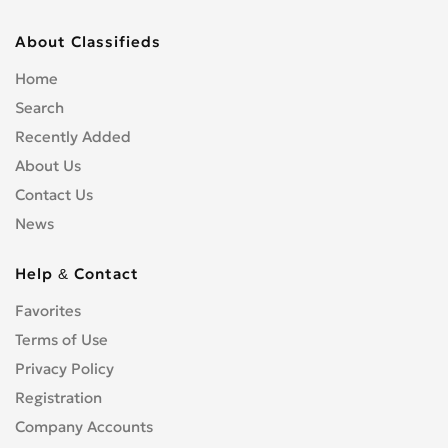
About Classifieds
Home
Search
Recently Added
About Us
Contact Us
News
Help & Contact
Favorites
Terms of Use
Privacy Policy
Registration
Company Accounts