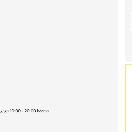
კევი 10:00 - 20:00 საათი