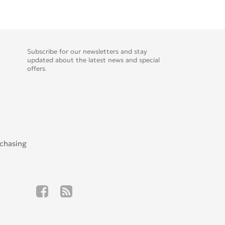
Subscribe for our newsletters and stay
updated about the latest news and special
offers.
rchasing