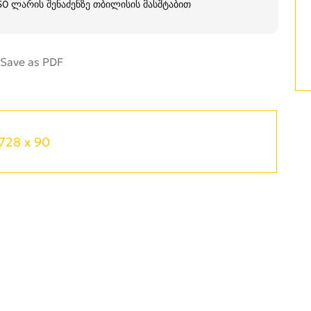
250 ლარის შენაძენზე თბილისის მასშტაბით
728 x 90