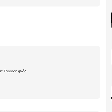
 Troodon დანა