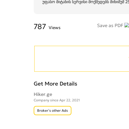
უფასო მიტანის სერვისი მოქმედებს მინიმუმ 
787
Save as PDF
Views
Get More Details
Hiker.ge
Company since Apr 22, 2021
Broker’s other Ads