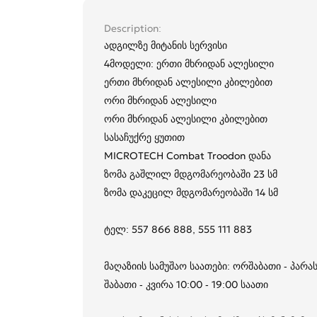
Description
ადგილზე მიტანის სერვისი
4მოდელი: ერთი მხრიდან ალესილი
ერთი მხრიდან ალესილი კბილებით
ორი მხრიდან ალესილი
ორი მხრიდან ალესილი კბილებით
სასაჩუქრე ყუთით
MICROTECH Combat Troodon დანა
ზომა გაშლილ მდგომარეობაში 23 სმ
ზომა დაკეცილ მდგომარეობაში 14 სმ
ტელ: 557 866 888, 555 111 883
მაღაზიის სამუშაო საათები: ორშაბათი - პარას
შაბათი - კვირა 10:00 - 19:00 საათი