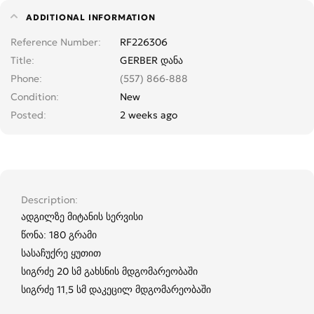
ADDITIONAL INFORMATION
Reference Number
RF226306
Title
GERBER დანა
Phone
(557) 866-888
Condition
New
Posted
2 weeks ago
Description
ადგილზე მიტანის სერვისი
წონა: 180 გრამი
სასაჩუქრე ყუთით
სიგრძე 20 სმ გახსნის მდგომარეობაში
სიგრძე 11,5 სმ დაკეცილ მდგომარეობაში