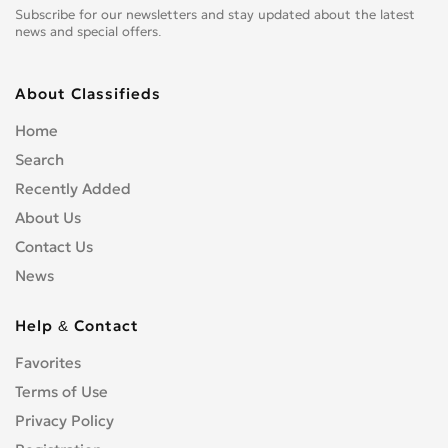
Subscribe for our newsletters and stay updated about the latest
news and special offers.
About Classifieds
Home
Search
Recently Added
About Us
Contact Us
News
Help & Contact
Favorites
Terms of Use
Privacy Policy