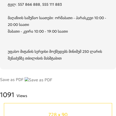
ტელ: 557 866 888, 555 111 883
მაღაზიის სამუშაო საათები: ორშაბათი - პარასკევი 10:00 -
20:00 საათი
შაბათი - კვირა 10:00 - 19:00 საათი
უფასო მიტანის სერვისი მოქმედებს მინიმუმ 250 ლარის
შენაძენზე თბილისის მასშტაბით
Save as PDF
1091
Views
728 x 90