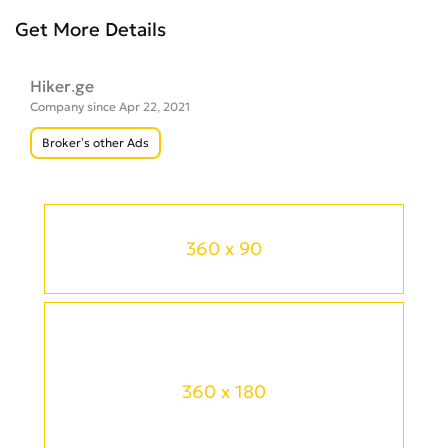
Get More Details
Hiker.ge
Company since Apr 22, 2021
Broker’s other Ads
360 x 90
360 x 180