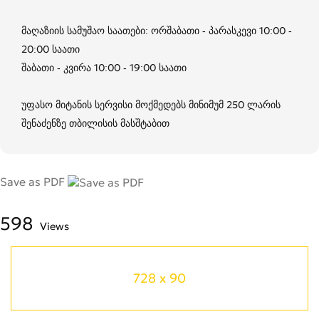
მაღაზიის სამუშაო საათები: ორშაბათი - პარასკევი 10:00 -
20:00 საათი
შაბათი - კვირა 10:00 - 19:00 საათი
უფასო მიტანის სერვისი მოქმედებს მინიმუმ 250 ლარის
შენაძენზე თბილისის მასშტაბით
Save as PDF
598
Views
728 x 90