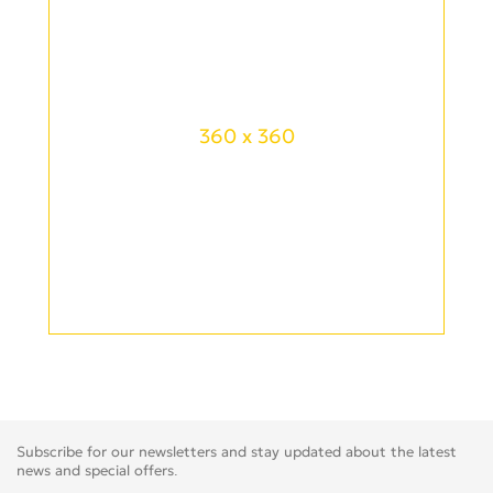
360 x 360
Subscribe for our newsletters and stay updated about the latest
news and special offers.