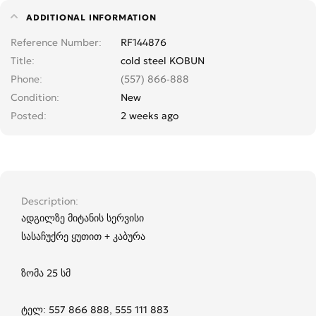
ADDITIONAL INFORMATION
Reference Number
RF144876
Title
cold steel KOBUN
Phone
(557) 866-888
Condition
New
Posted
2 weeks ago
Description
ადგილზე მიტანის სერვისი
სასაჩუქრე ყუთით + კაბურა
ზომა 25 სმ
ტელ: 557 866 888, 555 111 883