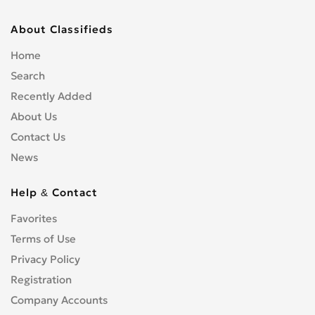
About Classifieds
Home
Search
Recently Added
About Us
Contact Us
News
Help & Contact
Favorites
Terms of Use
Privacy Policy
Registration
Company Accounts