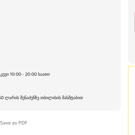
კევი 10:00 - 20:00 საათი
250 ლარის შენაძენზე თბილისის მასშტაბით