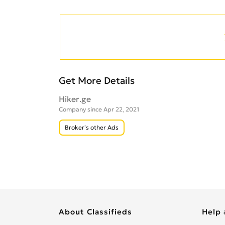
Get More Details
Hiker.ge
Company since Apr 22, 2021
Broker’s other Ads
About Classifieds
Help 