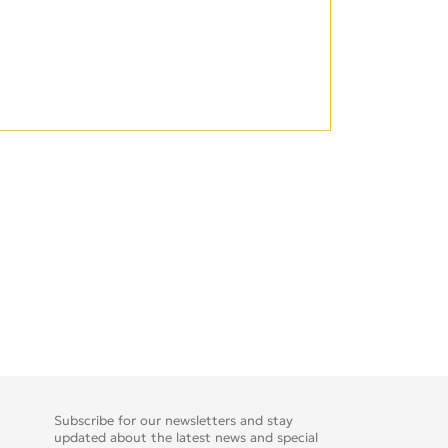
Subscribe for our newsletters and stay
updated about the latest news and special