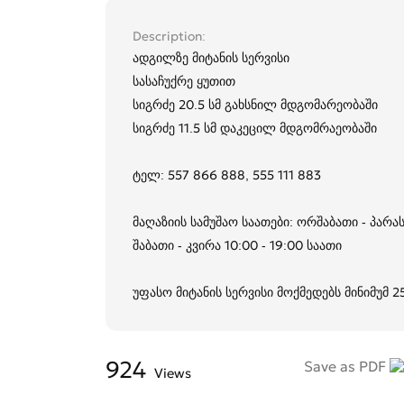
Description
ადგილზე მიტანის სერვისი
სასაჩუქრე ყუთით
სიგრძე 20.5 სმ გახსნილ მდგომარეობაში
სიგრძე 11.5 სმ დაკეცილ მდგომრაეობაში
ტელ: 557 866 888, 555 111 883
მაღაზიის სამუშაო საათები: ორშაბათი - პარას
შაბათი - კვირა 10:00 - 19:00 საათი
უფასო მიტანის სერვისი მოქმედებს მინიმუმ 
924
Save as PDF
Views