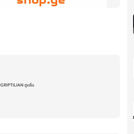
GRIPTILIAN დანა