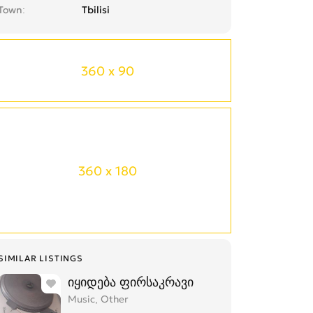
Town
Tbilisi
360 x 90
360 x 180
SIMILAR LISTINGS
იყიდება ფირსაკრავი
Music, Other