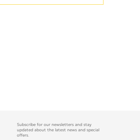
Subscribe for our newsletters and stay
updated about the latest news and special
offers.