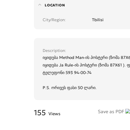
LOCATION
City/Region
Tbilisi
Description
იყიდება Method Man-ის პოსტერი (ზომა 87X6
იყიდება Ja Rule-ის პოსტერი (ზომა 87X61 ). 
ტელეფონი 593 94-00-74
P.S. ორივეს ფასი 50 ლარი.
155
Save as PDF
Views