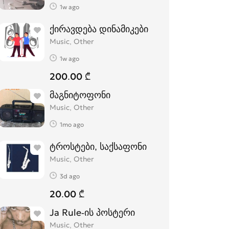
1w ago
ქირავდება დინამიკები
Music, Other
1w ago
200.00 ₾
მაგნიტოფონი
Music, Other
1mo ago
ტროსტები, საქსაფონი
Music, Other
3d ago
20.00 ₾
Ja Rule-ის პოსტერი
Music, Other