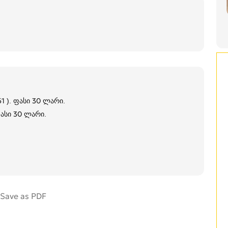
1 ). ფასი 30 ლარი.
ფასი 30 ლარი.