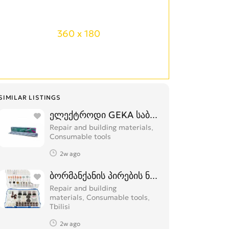
360 x 180
SIMILAR LISTINGS
ელექტროდი GEKA საბითუმო
Repair and building materials,
Consumable tools
2w ago
ბორმანქანის პირების ნაკრები 239ც. საბ
Repair and building
materials, Consumable tools
Tbilisi
2w ago