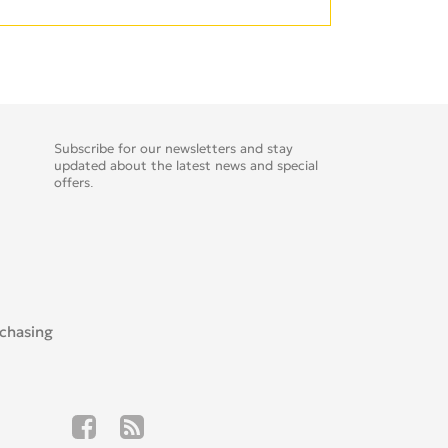
Subscribe for our newsletters and stay
updated about the latest news and special
offers.
rchasing