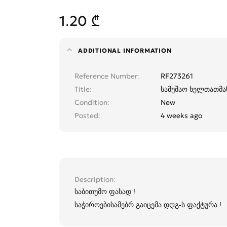
1.20 ₾
ADDITIONAL INFORMATION
Reference Number
RF273261
Title
სამუშაო ხელთათმა
Condition
New
Posted
4 weeks ago
Description
საბითუმო ფასად !
საჭიროებისამებრ გაიცემა დღგ-ს ფაქტურა !