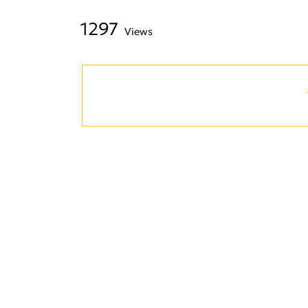
1297
Views