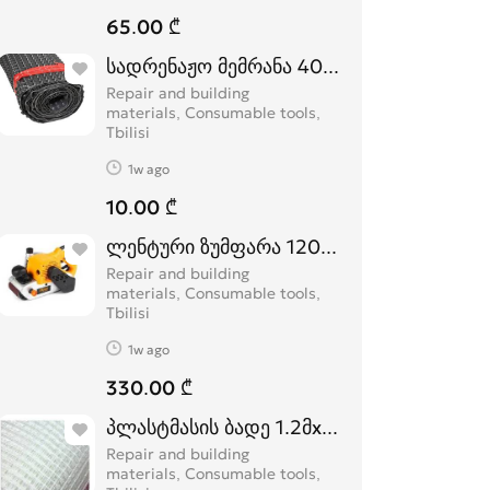
65.00 ₾
სადრენაჟო მემრანა 400გრ/მ2 2X20 მ
Repair and building
materials, Consumable tools
Tbilisi
1w ago
10.00 ₾
ლენტური ზუმფარა 1200 ვტ INGCO PBS1
Repair and building
materials, Consumable tools
Tbilisi
1w ago
330.00 ₾
პლასტმასის ბადე 1.2მx30მ
Repair and building
materials, Consumable tools