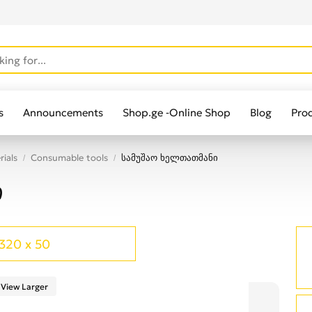
s
Announcements
Shop.ge -Online Shop
Blog
Pro
rials
Consumable tools
სამუშაო ხელთათმანი
ი
320 x 50
View Larger