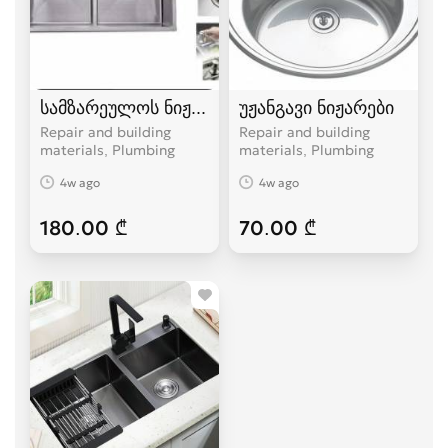
სამზარეულოს ნიჟარა
უჟანგავი ნიჟარები
Repair and building
Repair and building
materials, Plumbing
materials, Plumbing
4w ago
4w ago
180.00 ₾
70.00 ₾