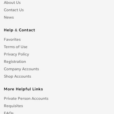
About Us
Contact Us
News
Help & Contact
Favorites
Terms of Use
Privacy Policy
Registration
Company Accounts
Shop Accounts
More Helpful Links
Private Person Accounts
Requisites
FAQs