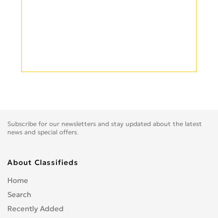
Subscribe for our newsletters and stay updated about the latest
news and special offers.
About Classifieds
Home
Search
Recently Added