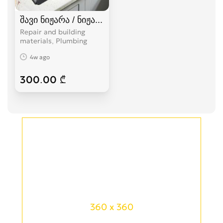
შავი ნიჟარა / ნიჟარები / უჟანგავი ნიჟარები
Repair and building
materials, Plumbing
4w ago
300.00 ₾
360 x 360