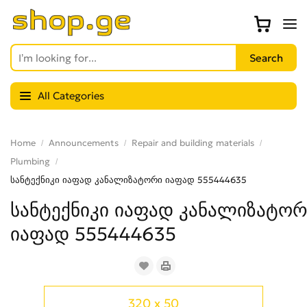
All Categories
Home
Announcements
Repair and building materials
Plumbing
სანტექნიკი იაფად კანალიზატორი იაფად 555444635
სანტექნიკი იაფად კანალიზატორ
იაფად 555444635
320 x 50