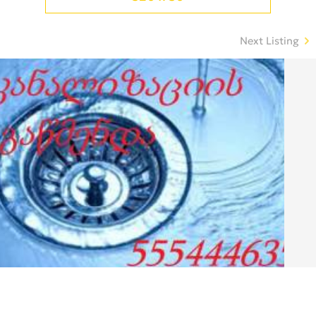
Next Listing