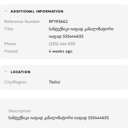
ADDITIONAL INFORMATION
Reference Number
RF193662
Title
სანტექნიკი იაფად კანალიზატორი
იაფად 555444635
Phone
(555) 444-635
Posted
4 weeks ago
LOCATION
City/Region
Tbilisi
Description
სანტექნიკი იაფად კანალიზატორი იაფად 555444635