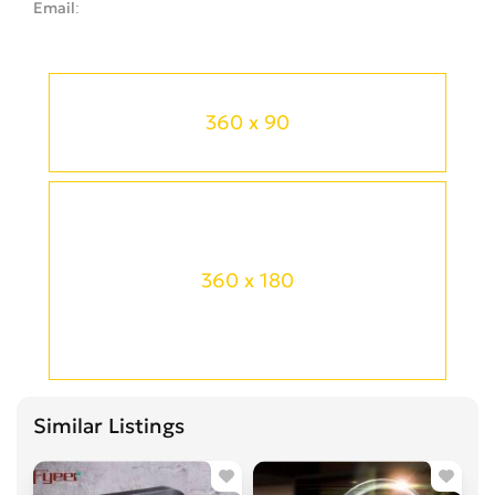
Email
360 x 90
360 x 180
Similar Listings