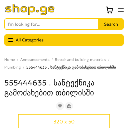
All Categories
Home
Announcements
Repair and building materials
Plumbing
555444635 , სანტექნიკა გამოძახებით თბილისში
555444635 , სანტექნიკა
გამოძახებით თბილისში
320 x 50