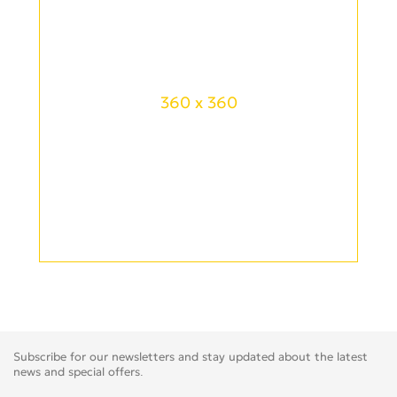
360 x 360
Subscribe for our newsletters and stay updated about the latest
news and special offers.