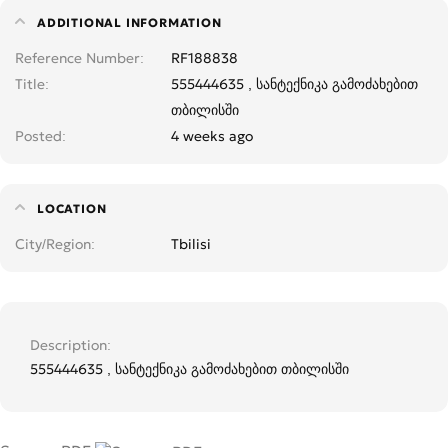
ADDITIONAL INFORMATION
Reference Number
RF188838
Title
555444635 , სანტექნიკა გამოძახებით
თბილისში
Posted
4 weeks ago
LOCATION
City/Region
Tbilisi
Description
555444635 , სანტექნიკა გამოძახებით თბილისში