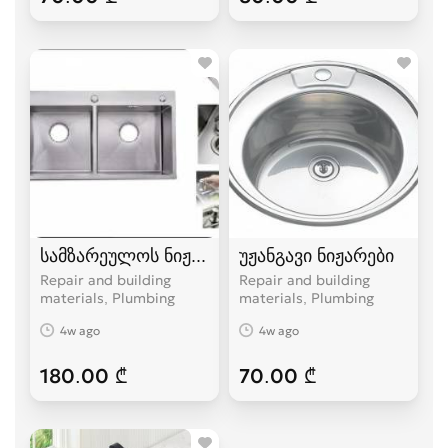
სამზარეულოს ნიჟარა
უჟანგავი ნიჟარები
Repair and building
Repair and building
materials, Plumbing
materials, Plumbing
4w ago
4w ago
180.00 ₾
70.00 ₾