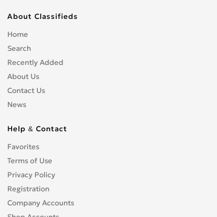
About Classifieds
Home
Search
Recently Added
About Us
Contact Us
News
Help & Contact
Favorites
Terms of Use
Privacy Policy
Registration
Company Accounts
Shop Accounts