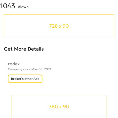
1043
Views
728 x 90
Get More Details
rodex
Company since May 05, 2021
Broker’s other Ads
360 x 90