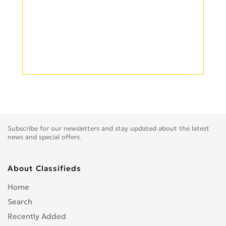
Subscribe for our newsletters and stay updated about the latest
news and special offers.
About Classifieds
Home
Search
Recently Added