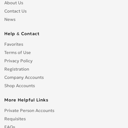
About Us
Contact Us
News
Help & Contact
Favorites
Terms of Use
Privacy Policy
Registration
Company Accounts
Shop Accounts
More Helpful Links
Private Person Accounts
Requisites
FAQs