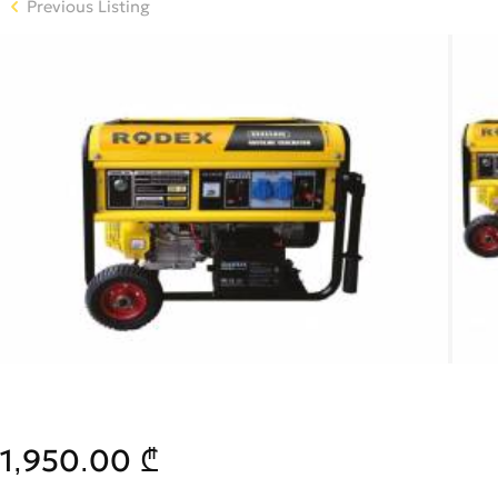
Previous Listing
1,950.00 ₾