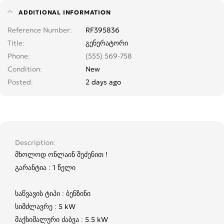
ADDITIONAL INFORMATION
Reference Number
RF395836
Title
გენერატორი
Phone
(555) 569-758
Condition
New
Posted
2 days ago
Description
მხოლოდ ონლაინ შეძენით !
გარანტია : 1 წელი
საწვავის ტიპი : ბენზინი
სიმძლავრე : 5 kW
მაქსიმალური ძაბვა : 5.5 kW