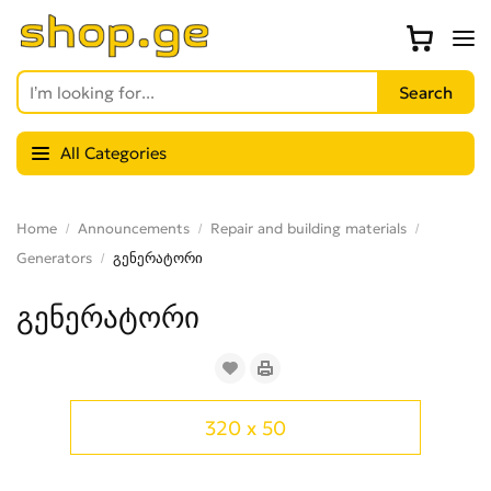
All Categories
Home
Announcements
Repair and building materials
Generators
გენერატორი
გენერატორი
320 x 50