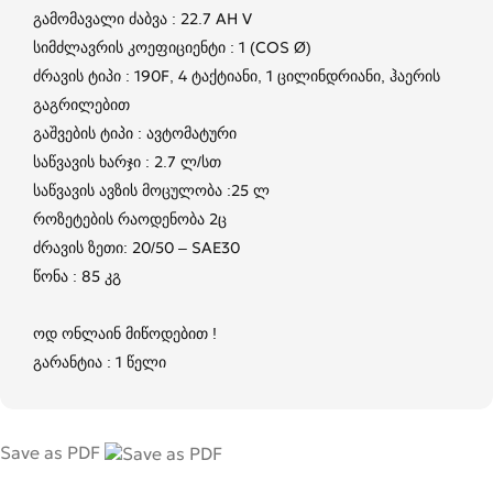
გამომავალი ძაბვა : 22.7 AH V
სიმძლავრის კოეფიციენტი : 1 (COS Ø)
ძრავის ტიპი : 190F, 4 ტაქტიანი, 1 ცილინდრიანი, ჰაერის
გაგრილებით
გაშვების ტიპი : ავტომატური
საწვავის ხარჯი : 2.7 ლ/სთ
საწვავის ავზის მოცულობა :25 ლ
როზეტების რაოდენობა 2ც
ძრავის ზეთი: 20/50 – SAE30
წონა : 85 კგ
ოდ ონლაინ მიწოდებით !
გარანტია : 1 წელი
Save as PDF