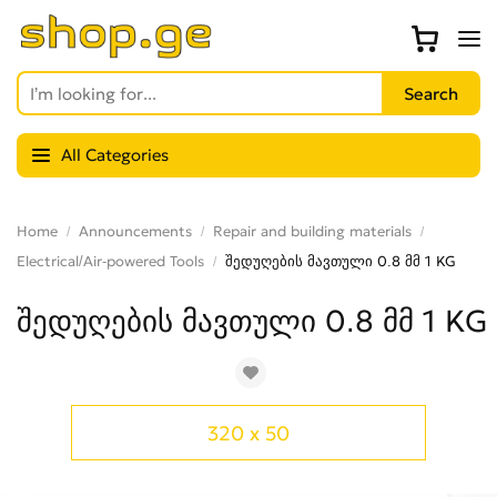
All Categories
Home
Announcements
Repair and building materials
Electrical/Air-powered Tools
შედუღების მავთული 0.8 მმ 1 KG
შედუღების მავთული 0.8 მმ 1 KG
320 x 50