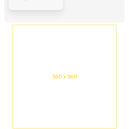
360 x 360