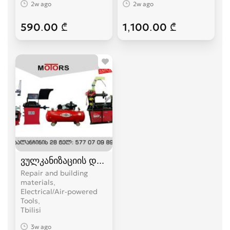
2w ago
2w ago
590.00 ₾
1,100.00 ₾
ვულკანიზაციის დანადგარები
Repair and building
materials,
Electrical/Air-powered
Tools
Tbilisi
3w ago