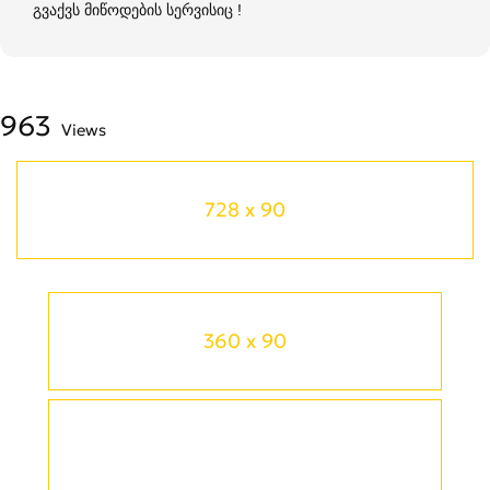
გვაქვს მიწოდების სერვისიც !
963
Views
728 x 90
360 x 90