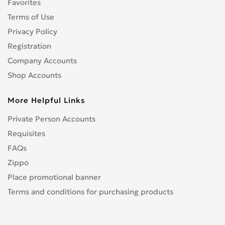
Favorites
Terms of Use
Privacy Policy
Registration
Company Accounts
Shop Accounts
More Helpful Links
Private Person Accounts
Requisites
FAQs
Zippo
Place promotional banner
Terms and conditions for purchasing products