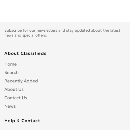
Subscribe for our newsletters and stay updated about the latest
news and special offers.
About Classifieds
Home
Search
Recently Added
About Us
Contact Us
News
Help & Contact