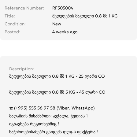
Reference Number
RF505004
Title
შედუღების მავთული 0.8 მმ 1 KG
Condition
New
Posted
4 weeks ago
Description
შედუღების მავთული 0.8 მმ 1 KG - 25 ლარი CO
შედუღების მავთული 0.8 მმ 5 KG - 45 ლარი CO
☎️ (+995) 555 56 97 58 (Viber, WhatsApp)
მაღაზიის მისამართი: ავჭალა, ჭედიას 1
იგზავნება რეგიონებშიც !
საჭიროებისამებრ გაიცემა დღგ-ს ფაქტურა !