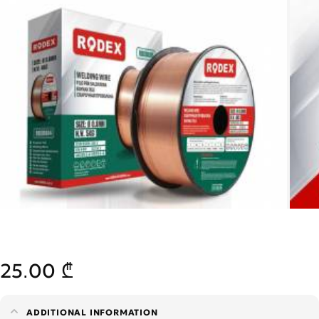
25.00 ₾
ADDITIONAL INFORMATION