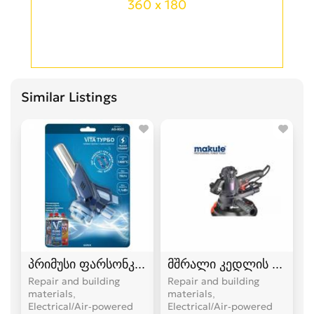
360 x 180
Similar Listings
პრიმუსი ფარსონკა ფუსფუსა
მშრალი კედლის სახეხი,
Repair and building
Repair and building
materials,
materials,
Electrical/Air-powered
Electrical/Air-powered