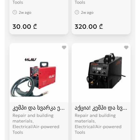
Tools
Tools
2w ago
2w ago
30.00 ₾
320.00 ₾
კემპი და სვარკა ერთ აპარატში, რომლითაც იამა
აქცია! კემპი და სვარკა
Repair and building
Repair and building
materials,
materials,
Electrical/Air-powered
Electrical/Air-powered
Tools
Tools