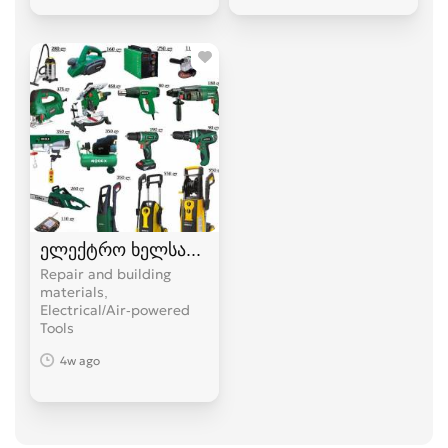
ელექტრო ხელსაწყოები
Repair and building
materials,
Electrical/Air-powered
Tools
4w ago