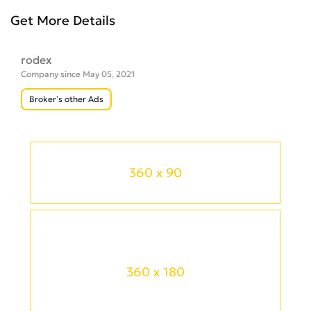
Get More Details
rodex
Company since May 05, 2021
Broker’s other Ads
360 x 90
360 x 180