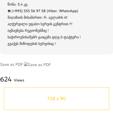
წონა: 3.4 კგ
☎️ (+995) 555 56 97 58 (Viber, WhatsApp)
მაღაზიის მისამართი: რ. აგლაძის 41
აღჭურვილი უფასო სერვის ცენტრით !!!
იგზავნება რეგიონებშიც !
საჭიროებისამებრ გაიცემა დღგ-ს ფაქტურა !
გვაქვს მიწოდების სერვისიც !
Save as PDF
624
Views
728 x 90