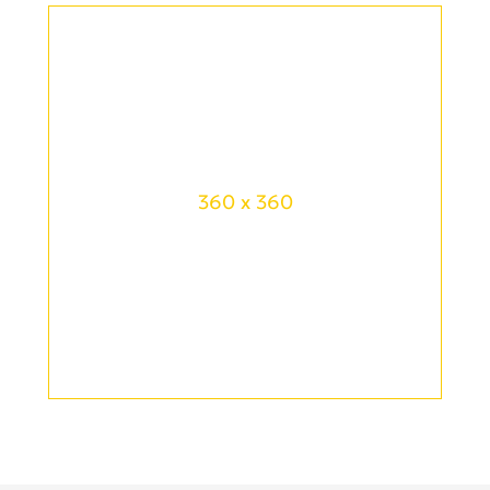
360 x 360