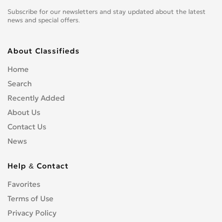
Subscribe for our newsletters and stay updated about the latest
news and special offers.
About Classifieds
Home
Search
Recently Added
About Us
Contact Us
News
Help & Contact
Favorites
Terms of Use
Privacy Policy