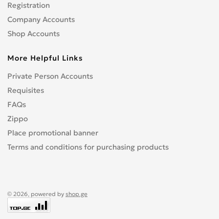
Registration
Company Accounts
Shop Accounts
More Helpful Links
Private Person Accounts
Requisites
FAQs
Zippo
Place promotional banner
Terms and conditions for purchasing products
© 2026, powered by
shop.ge