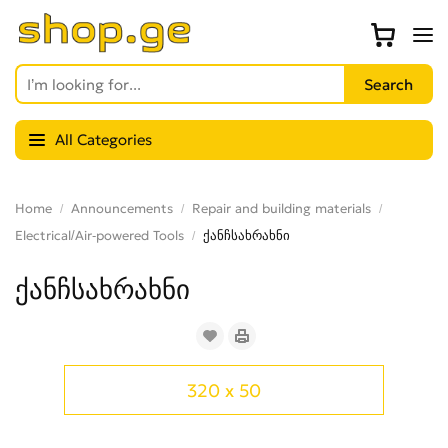
All Categories
Home
Announcements
Repair and building materials
Electrical/Air-powered Tools
ქანჩსახრახნი
ქანჩსახრახნი
320 x 50