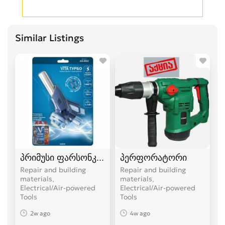
Similar Listings
პრიმუსი ფარსონკა ფუსფუსა
პერფორატორი
Repair and building
Repair and building
materials,
materials,
Electrical/Air-powered
Electrical/Air-powered
Tools
Tools
2w ago
4w ago