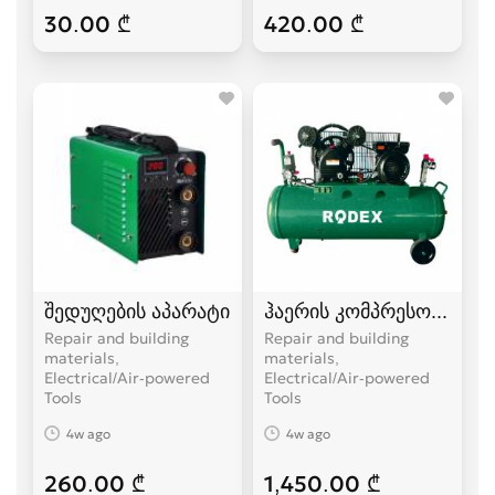
30.00 ₾
420.00 ₾
შედუღების აპარატი
ჰაერის კომპრესორი
Repair and building
Repair and building
materials,
materials,
Electrical/Air-powered
Electrical/Air-powered
Tools
Tools
4w ago
4w ago
260.00 ₾
1,450.00 ₾