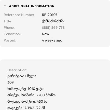
ADDITIONAL INFORMATION
Reference Number
RF120107
Title
ქანჩსახრახნი
Phone
(555) 569-758
Condition
New
Posted
4 weeks ago
Description
გარანტია: 1 წელი
309
სიმძლავრე: 1010 ვატი
ბრუნვის სიხშირე: 2200 ბრ/წთ
ბრუნვის მომენტი: 450 ნმ
თავაკები 17/19/21/22 მმ