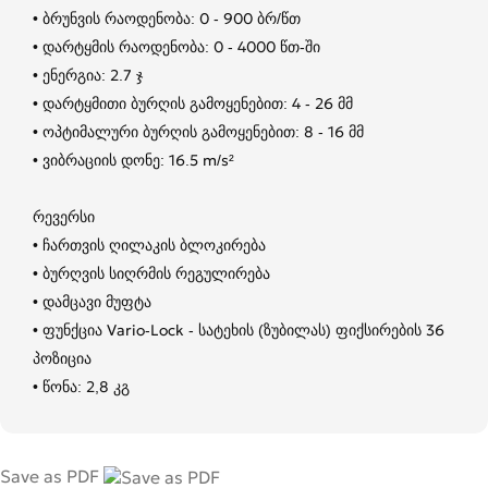
• ბრუნვის რაოდენობა: 0 - 900 ბრ/წთ
• დარტყმის რაოდენობა: 0 - 4000 წთ-ში
• ენერგია: 2.7 ჯ
• დარტყმითი ბურღის გამოყენებით: 4 - 26 მმ
• ოპტიმალური ბურღის გამოყენებით: 8 - 16 მმ
• ვიბრაციის დონე: 16.5 m/s²
რევერსი
• ჩართვის ღილაკის ბლოკირება
• ბურღვის სიღრმის რეგულირება
• დამცავი მუფტა
• ფუნქცია Vario-Lock - სატეხის (ზუბილას) ფიქსირების 36
პოზიცია
• წონა: 2,8 კგ
Save as PDF