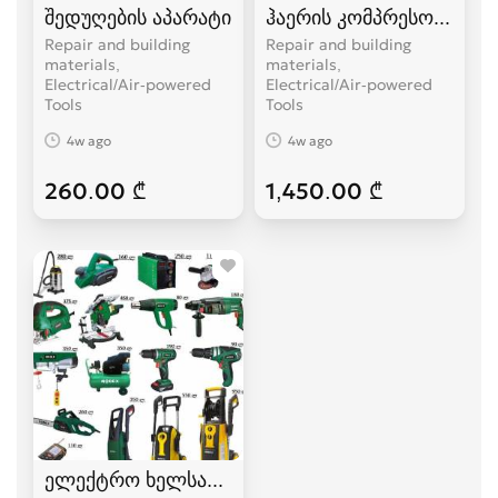
შედუღების აპარატი
ჰაერის კომპრესორი
Repair and building
Repair and building
materials,
materials,
Electrical/Air-powered
Electrical/Air-powered
Tools
Tools
4w ago
4w ago
260.00 ₾
1,450.00 ₾
ელექტრო ხელსაწყოები