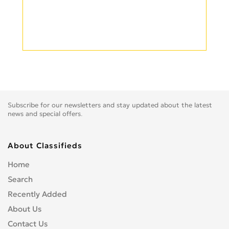
Subscribe for our newsletters and stay updated about the latest
news and special offers.
About Classifieds
Home
Search
Recently Added
About Us
Contact Us