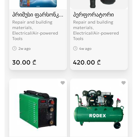
პრიმუსი ფარსონკა ფუსფუსა
პერფორატორი
Repair and building
Repair and building
materials,
materials,
Electrical/Air-powered
Electrical/Air-powered
Tools
Tools
2w ago
4w ago
30.00 ₾
420.00 ₾