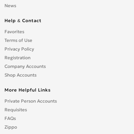
News
Help & Contact
Favorites
Terms of Use
Privacy Policy
Registration
Company Accounts
Shop Accounts
More Helpful Links
Private Person Accounts
Requisites
FAQs
Zippo