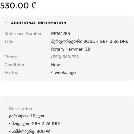
530.00 ₾
ADDITIONAL INFORMATION
Reference Number
RF161283
Title
პერფორატორი BOSCH GBH 2-26 DRE
Rotary Hammer+ZB
Phone
(555) 569-758
Condition
New
Posted
4 weeks ago
Description
გარანტია: 1 წელი
• მოდელი: GBH 2-26 DRE
• სიმძლავრე: 800 W