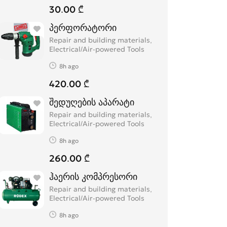
30.00 ₾
პერფორატორი
Repair and building materials,
Electrical/Air-powered Tools
8h ago
420.00 ₾
შედუღების აპარატი
Repair and building materials,
Electrical/Air-powered Tools
8h ago
260.00 ₾
ჰაერის კომპრესორი
Repair and building materials,
Electrical/Air-powered Tools
8h ago