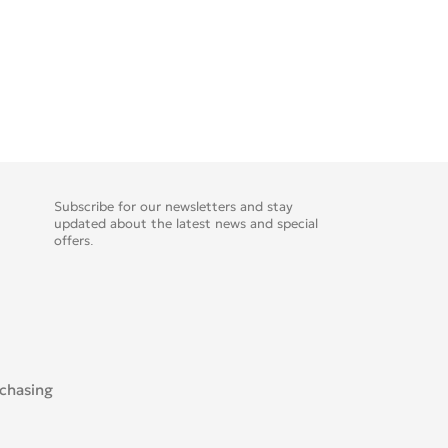
Subscribe for our newsletters and stay
updated about the latest news and special
offers.
rchasing