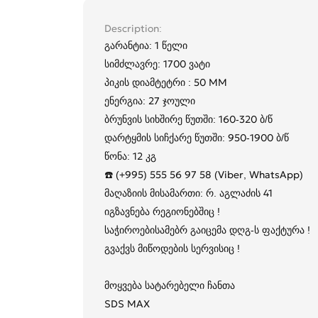
Description
გარანტია: 1 წელი
სიმძლავრე: 1700 ვატი
პიკის დიამტეტრი : 50 MM
ენერგია: 27 ჯოული
ბრუნვის სიხშირე წუთში: 160-320 ბ/წ
დარტყმის სიჩქარე წუთში: 950-1900 ბ/წ
წონა: 12 კგ
☎️ (+995) 555 56 97 58 (Viber, WhatsApp)
მაღაზიის მისამართი: რ. აგლაძის 41
იგზავნება რეგიონებშიც !
საჭიროებისამებრ გაიცემა დღგ-ს ფაქტურა !
გვაქვს მიწოდების სერვისიც !
მოყვება სატარებელი ჩანთა
SDS MAX