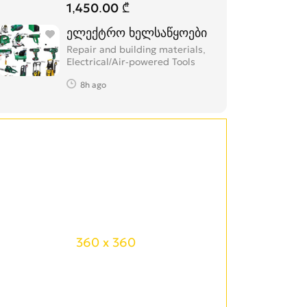
1,450.00 ₾
ელექტრო ხელსაწყოები
Repair and building materials,
Electrical/Air-powered Tools
8h ago
360 x 360