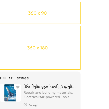
360 x 90
360 x 180
SIMILAR LISTINGS
პრიმუსი ფარსონკა ფუსფუსა
Repair and building materials,
Electrical/Air-powered Tools
3w ago