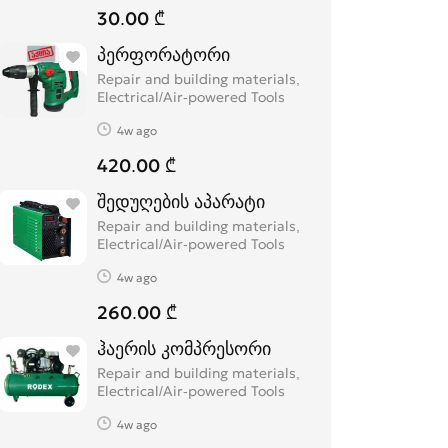
30.00 ₾
პერფორატორი
Repair and building materials,
Electrical/Air-powered Tools
4w ago
420.00 ₾
შედუღების აპარატი
Repair and building materials,
Electrical/Air-powered Tools
4w ago
260.00 ₾
ჰაერის კომპრესორი
Repair and building materials,
Electrical/Air-powered Tools
4w ago