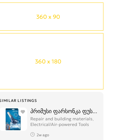
360 x 90
360 x 180
SIMILAR LISTINGS
პრიმუსი ფარსონკა ფუსფუსა
Repair and building materials,
Electrical/Air-powered Tools
2w ago