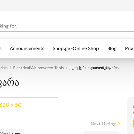
s
Announcements
Shop.ge -Online Shop
Blog
Pro
rials
Electrical/Air-powered Tools
ელექტრო ვიბროზუმფარა
ფარა
320 x 50
Next Listing
View Larger