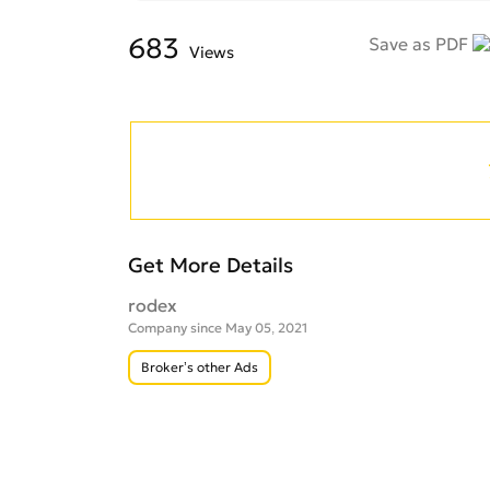
683
Save as PDF
Views
Get More Details
rodex
Company since May 05, 2021
Broker’s other Ads