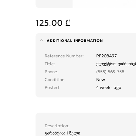
125.00 ₾
ADDITIONAL INFORMATION
Reference Number
RF208497
Title
ელექტრო ვიბროზუ
Phone
(555) 569-758
Condition
New
Posted
4 weeks ago
Description
გარანტია: 1 წელი