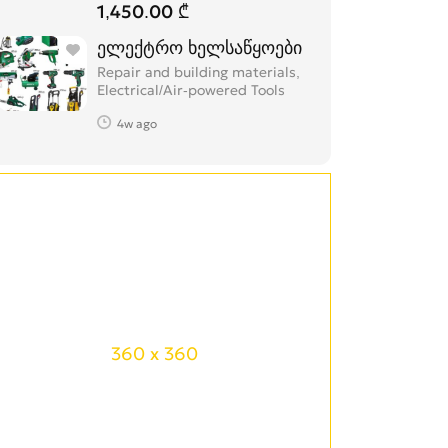
1,450.00 ₾
ელექტრო ხელსაწყოები
Repair and building materials,
Electrical/Air-powered Tools
4w ago
360 x 360