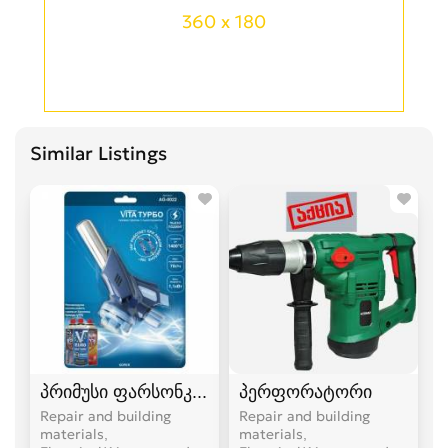
360 x 180
Similar Listings
პრიმუსი ფარსონკა ფუსფუსა
პერფორატორი
Repair and building
Repair and building
materials,
materials,