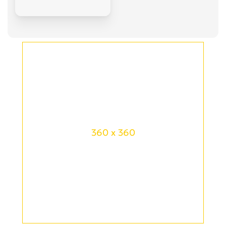
360 x 360