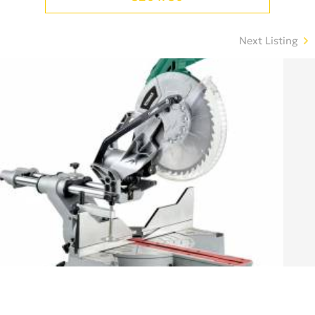
Next Listing