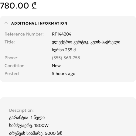
780.00 ₾
ADDITIONAL INFORMATION
Reference Number
RF144204
Title
ელექტრო ვერტიკ. კუთხ-საჭრელი
ხერხი 255 მ
Phone
(555) 569-758
Condition
New
Posted
5 hours ago
Description
გარანტია: 1 წელი
სიმძლავრე: 1800W
ბრუნვის სიხშირე: 5000 ბ/წ