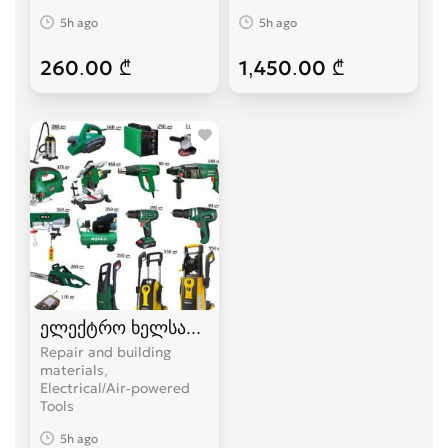
5h ago
5h ago
260.00 ₾
1,450.00 ₾
ელექტრო ხელსაწყოები
Repair and building
materials,
Electrical/Air-powered
Tools
5h ago