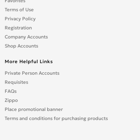
Favorites
Terms of Use
Privacy Policy
Registration
Company Accounts
Shop Accounts
More Helpful Links
Private Person Accounts
Requisites
FAQs
Zippo
Place promotional banner
Terms and conditions for purchasing products