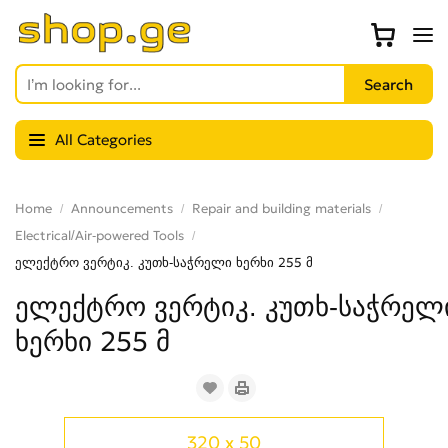
All Categories
Home
Announcements
Repair and building materials
Electrical/Air-powered Tools
ელექტრო ვერტიკ. კუთხ-საჭრელი ხერხი 255 მ
ელექტრო ვერტიკ. კუთხ-საჭრელ
ხერხი 255 მ
320 x 50