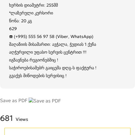
ხერხის დიამეტრი: 255მმ
*ლაზერული კურსორი
წონა: 20 კგ
629
☎️ (+995) 555 56 97 58 (Viber, WhatsApp)
მაღაზიის მისამართი: ავჭალა, ჭედიას 1 ქუჩა
აღჭურვილი უფასო სერვის ცენტრით !!!
იგზავნება რეგიონებშიც !
საჭიროებისამებრ გაიცემა დღგ-ს ფაქტურა !
გვაქვს მიწოდების სერვისიც !
Save as PDF
681
Views