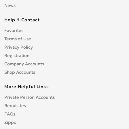
News
Help & Contact
Favorites
Terms of Use
Privacy Policy
Registration
Company Accounts
Shop Accounts
More Helpful Links
Private Person Accounts
Requisites
FAQs
Zippo