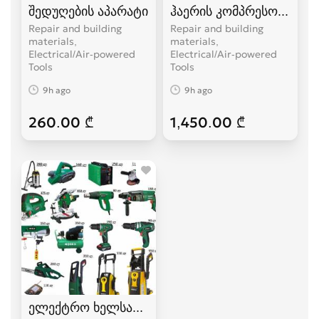
შედუღების აპარატი
ჰაერის კომპრესორი
Repair and building
Repair and building
materials,
materials,
Electrical/Air-powered
Electrical/Air-powered
Tools
Tools
9h ago
9h ago
260.00 ₾
1,450.00 ₾
ელექტრო ხელსაწყოები