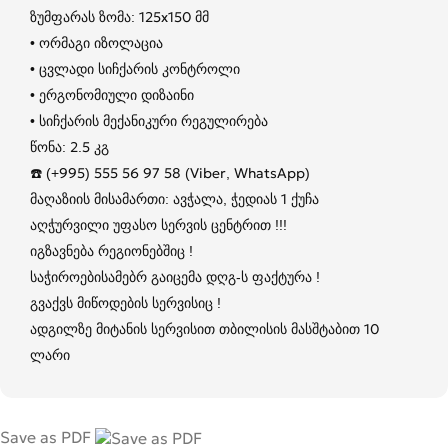
ზუმფარას ზომა: 125x150 მმ
• ორმაგი იზოლაცია
• ცვლადი სიჩქარის კონტროლი
• ერგონომიული დიზაინი
• სიჩქარის მექანიკური რეგულირება
წონა: 2.5 კგ
☎️ (+995) 555 56 97 58 (Viber, WhatsApp)
მაღაზიის მისამართი: ავჭალა, ჭედიას 1 ქუჩა
აღჭურვილი უფასო სერვის ცენტრით !!!
იგზავნება რეგიონებშიც !
საჭიროებისამებრ გაიცემა დღგ-ს ფაქტურა !
გვაქვს მიწოდების სერვისიც !
ადგილზე მიტანის სერვისით თბილისის მასშტაბით 10
ლარი
Save as PDF