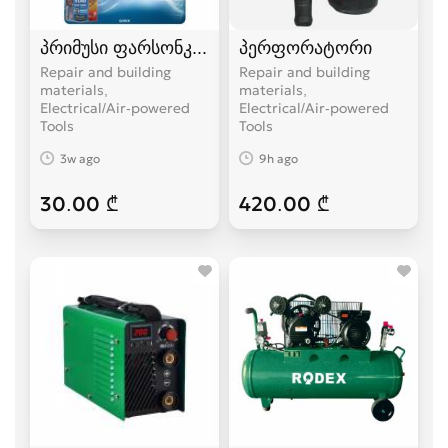
პრიმუსი ფარსონკა ფუსფუსა
პერფორატორი
Repair and building
Repair and building
materials,
materials,
Electrical/Air-powered
Electrical/Air-powered
Tools
Tools
3w ago
9h ago
30.00 ₾
420.00 ₾