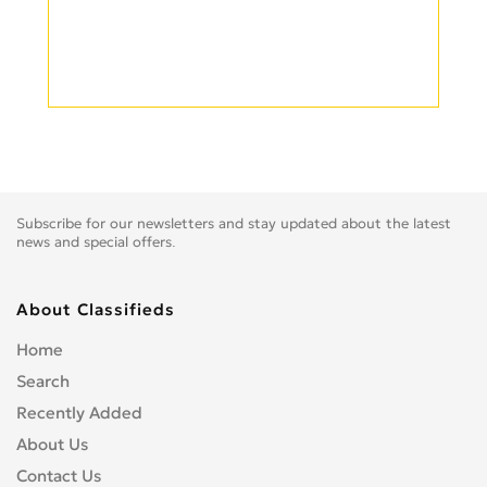
Subscribe for our newsletters and stay updated about the latest
news and special offers.
About Classifieds
Home
Search
Recently Added
About Us
Contact Us