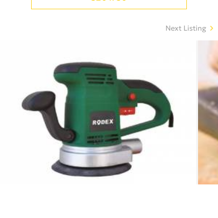
Next Listing