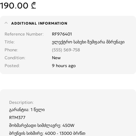
190.00 ₾
ADDITIONAL INFORMATION
Reference Number
RF976401
Title
ელექტრო სახეხი ზუმფარა მბრუნავი
Phone
(555) 569-758
Condition
New
Posted
9 hours ago
Description
გარანტია: 1 წელი
RTM377
მოხმარებადი სიმძლავრე: 450W
ბრუნვის სიხშირე: 4000 - 13000 ბრ/წთ