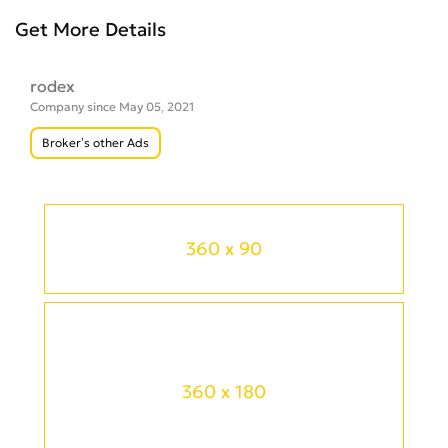
Get More Details
rodex
Company since May 05, 2021
Broker’s other Ads
360 x 90
360 x 180