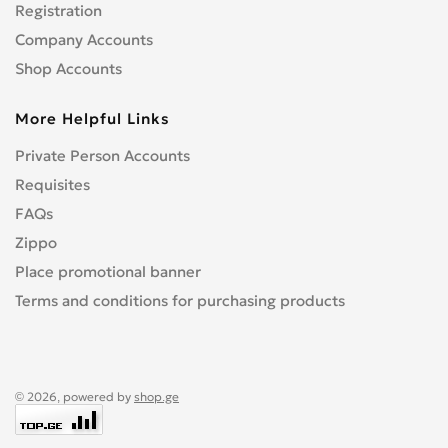
Registration
Company Accounts
Shop Accounts
More Helpful Links
Private Person Accounts
Requisites
FAQs
Zippo
Place promotional banner
Terms and conditions for purchasing products
© 2026, powered by
shop.ge