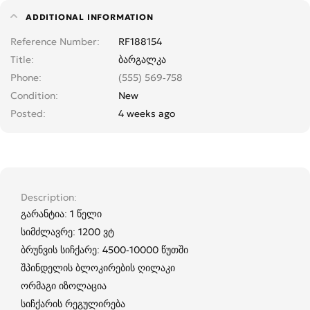
ADDITIONAL INFORMATION
Reference Number
RF188154
Title
ბარგალკა
Phone
(555) 569-758
Condition
New
Posted
4 weeks ago
Description
გარანტია: 1 წელი
სიმძლავრე: 1200 ვტ
ბრუნვის სიჩქარე: 4500-10000 წუთში
შპინდელის ბლოკირების ღილაკი
ორმაგი იზოლაცია
სიჩქარის რეგულირება