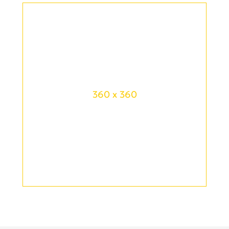
360 x 360