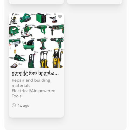
ელექტრო ხელსაწყოები
Repair and building
materials,
Electrical/Air-powered
Tools
4w ago