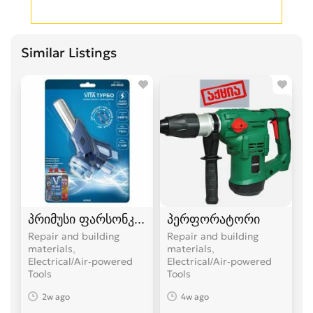
Similar Listings
პრიმუსი ფარსონკა ფუსფუსა
პერფორატორი
Repair and building
Repair and building
materials,
materials,
Electrical/Air-powered
Electrical/Air-powered
Tools
Tools
2w ago
4w ago