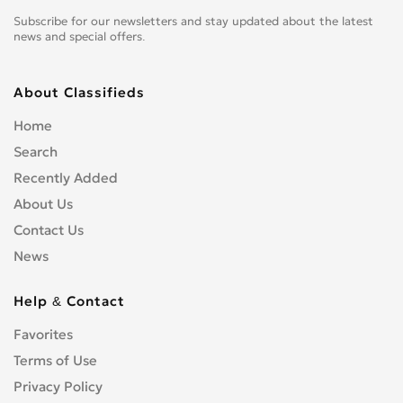
Subscribe for our newsletters and stay updated about the latest
news and special offers.
About Classifieds
Home
Search
Recently Added
About Us
Contact Us
News
Help & Contact
Favorites
Terms of Use
Privacy Policy