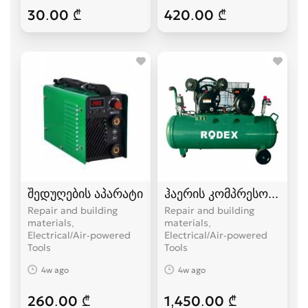
30.00 ₾
420.00 ₾
შედუღების აპარატი
ჰაერის კომპრესორი
Repair and building
Repair and building
materials,
materials,
Electrical/Air-powered
Electrical/Air-powered
Tools
Tools
4w ago
4w ago
260.00 ₾
1,450.00 ₾