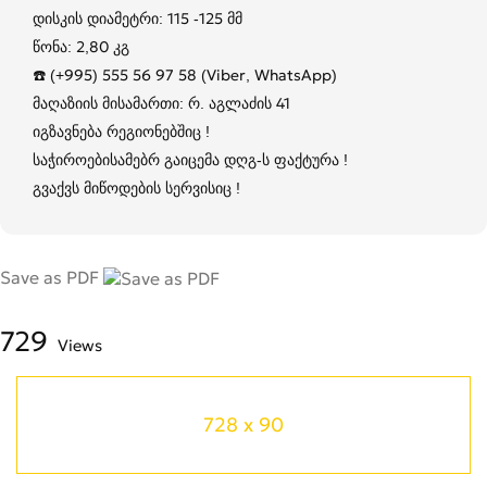
დისკის დიამეტრი: 115 -125 მმ
წონა: 2,80 კგ
☎️ (+995) 555 56 97 58 (Viber, WhatsApp)
მაღაზიის მისამართი: რ. აგლაძის 41
იგზავნება რეგიონებშიც !
საჭიროებისამებრ გაიცემა დღგ-ს ფაქტურა !
გვაქვს მიწოდების სერვისიც !
Save as PDF
729
Views
728 x 90