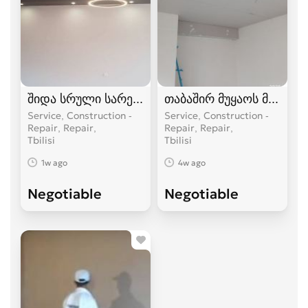
შიდა სრული სარემონტო მომსახურება
თაბაშირ მუყაოს მონტაჟ
Service, Construction -
Service, Construction -
Repair, Repair
Repair, Repair
Tbilisi
Tbilisi
1w ago
4w ago
Negotiable
Negotiable