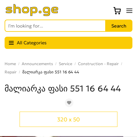
All Categories
Home
Announcements
Service
Construction - Repair
Repair
მალიარკა ფასი 551 16 64 44
მალიარკა ფასი 551 16 64 44
320 x 50