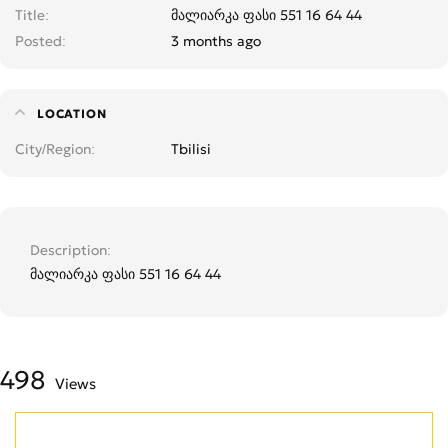
Title
მალიარკა ფასი 551 16 64 44
Posted
3 months ago
LOCATION
City/Region
Tbilisi
Description
მალიარკა ფასი 551 16 64 44
498
Views