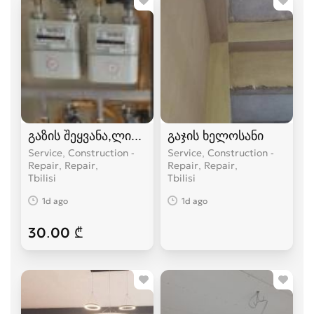
გაზის შეყვანა,ლიცენზირებული კომპანია
გაჯის ხელოსანი
Service, Construction -
Service, Construction -
Repair, Repair
Repair, Repair
Tbilisi
Tbilisi
1d ago
1d ago
30.00 ₾