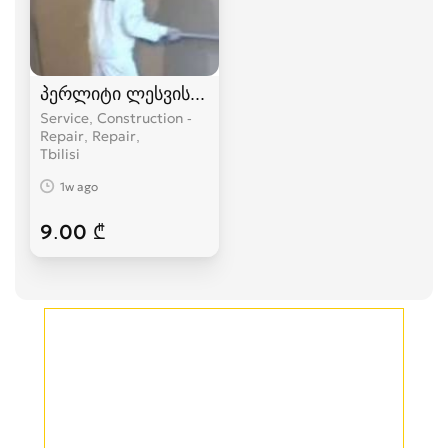
პერლიტი ლესვისათვის, სალესი პერლიტი, პერმ
Service, Construction -
Repair, Repair
Tbilisi
1w ago
9.00 ₾