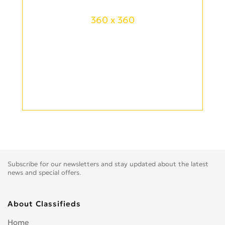
360 x 360
Subscribe for our newsletters and stay updated about the latest
news and special offers.
About Classifieds
Home