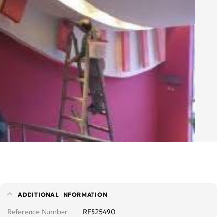
ADDITIONAL INFORMATION
Reference Number
RF525490