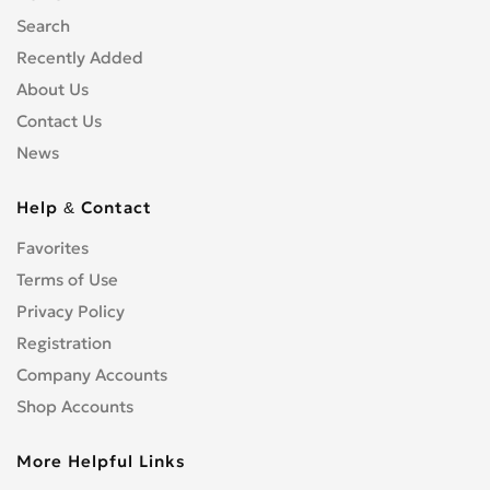
Search
Recently Added
About Us
Contact Us
News
Help & Contact
Favorites
Terms of Use
Privacy Policy
Registration
Company Accounts
Shop Accounts
More Helpful Links