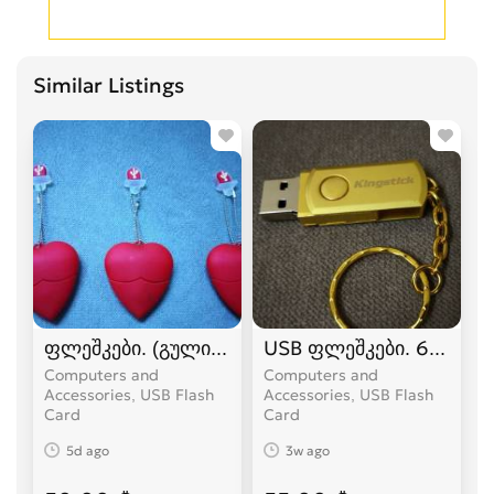
Similar Listings
ფლეშკები. (გულის ფორმის) (64_GB.)
USB ფლეშკები. 64_GB.
Computers and
Computers and
Accessories, USB Flash
Accessories, USB Flash
Card
Card
5d ago
3w ago