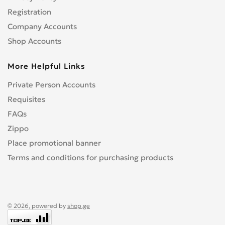
Registration
Company Accounts
Shop Accounts
More Helpful Links
Private Person Accounts
Requisites
FAQs
Zippo
Place promotional banner
Terms and conditions for purchasing products
© 2026, powered by
shop.ge