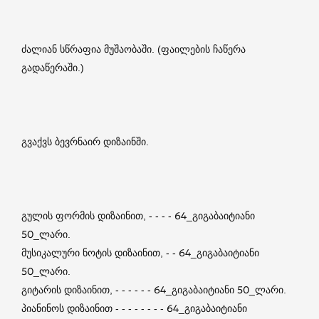
ძალიან სწრაფია მუშაობაში. (ფაილების ჩაწერა
გადაწერაში.)
გვაქვს ბევრნაირ დიზაინში.
გულის ფორმის დიზაინით, - - - - 64_გიგაბაიტიანი
50_ლარი.
მუსიკალური ნოტის დიზაინით, - - 64_გიგაბაიტიანი
50_ლარი.
გიტარის დიზაინით, - - - - - - 64_გიგაბაიტიანი 50_ლარი.
პიანინოს დიზაინით - - - - - - - - 64_გიგაბაიტიანი