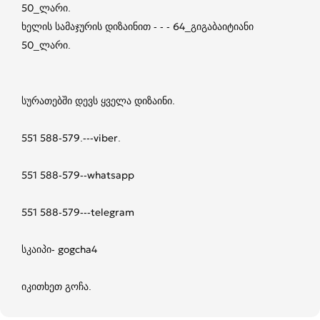
50_ლარი.
ხელის სამაჯურის დიზაინით - - - 64_გიგაბაიტიანი
50_ლარი.
სურათებში დევს ყველა დიზაინი.
551 588-579.---viber.
551 588-579--whatsapp
551 588-579---telegram
სკაიპი- gogcha4
იკითხეთ გოჩა.