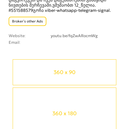
ნივთების შერჩევაში.ვმუშაობთ 12_წელია.
#551588579გოჩა viber-whatsapp-telegram-signal.
Broker’s other Ads
Website
youtu.be/fqZwARocmWg
Email
360 x 90
360 x 180