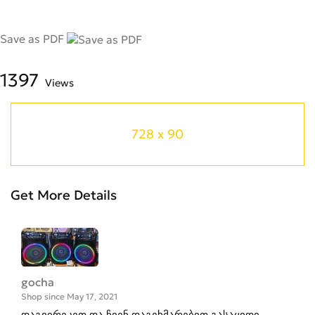
Save as PDF
1397
Views
728 x 90
Get More Details
gocha
Shop since May 17, 2021
დაგვირეკეთ და ჩვენ დაგეხმარებით გასაყიდი