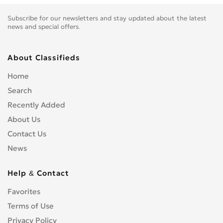
Subscribe for our newsletters and stay updated about the latest
news and special offers.
About Classifieds
Home
Search
Recently Added
About Us
Contact Us
News
Help & Contact
Favorites
Terms of Use
Privacy Policy