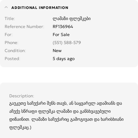
ADDITIONAL INFORMATION
Title
ლამაზი ფლეშკები
Reference Number
RF136964
For
For Sale
Phone
(551) 588-579
Condition
New
Posted
5 days ago
Description
გაუკეთე საჩუქარი შენს თავს, ან საყვარელ ადამიანს და
აჩუქე სწრაფი ფლეშკა ლამაზი და განსხვავებული
დიზაინით. ლამაზი საჩუქარიც გამოგივათ და ხარისხიანი
ფლეშკაც.)