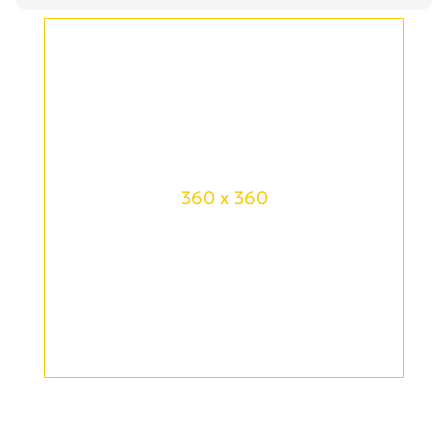
360 x 360