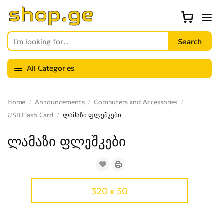
All Categories
Home
Announcements
Computers and Accessories
USB Flash Card
ლამაზი ფლეშკები
ლამაზი ფლეშკები
320 x 50