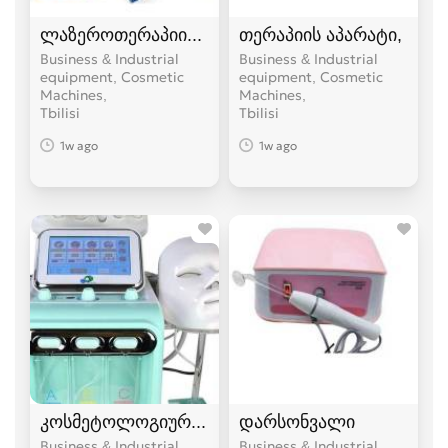
ლაზეროთერაპიის აპარატი
თერაპიის აპარატი,
Business & Industrial
Business & Industrial
equipment, Cosmetic
equipment, Cosmetic
Machines
Machines
Tbilisi
Tbilisi
1w ago
1w ago
კოსმეტოლოგიური კომბაინი ABC
დარსონვალი
Business & Industrial
Business & Industrial