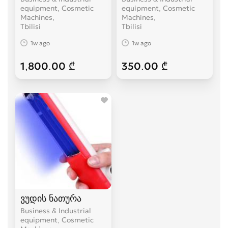
equipment, Cosmetic
equipment, Cosmetic
Machines
Machines
Tbilisi
Tbilisi
1w ago
1w ago
1,800.00 ₾
350.00 ₾
ვუდის ნათურა
Business & Industrial
equipment, Cosmetic