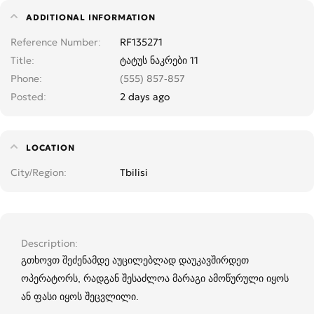
ADDITIONAL INFORMATION
Reference Number
RF135271
Title
ტატუს ნაკრები 11
Phone
(555) 857-857
Posted
2 days ago
LOCATION
City/Region
Tbilisi
Description
გთხოვთ შეძენამდე აუცილებლად დაუკავშირდეთ
ოპერატორს, რადგან შესაძლოა მარაგი ამოწურული იყოს
ან ფასი იყოს შეცვლილი.