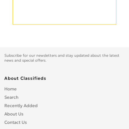
Subscribe for our newsletters and stay updated about the latest
news and special offers.
About Classifieds
Home
Search
Recently Added
About Us
Contact Us