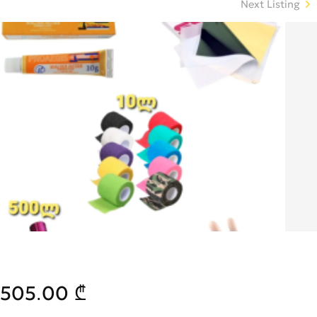
Next Listing
505.00 ₾