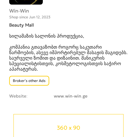
Win-Win
Shop since Jun 12, 2023
Beauty Mall
სილამაზის სალონის პროდუქცია,
კომპანია გთავაზობთ როგორც საკუთარი
წარმოების, ასევე იმპორტირებულ მასაჟის მაგიდებს.
საურველი ზომით და დიზაინით. მანიკურის
სპეციალისტისთვის, კოსმეტოლოგისთვის საჭირო
აპარატურას.
Broker’s other Ads
Website
www.win-win.ge
360 x 90