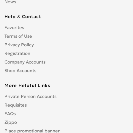
News
Help & Contact
Favorites
Terms of Use
Privacy Policy
Registration
Company Accounts
Shop Accounts
More Helpful Links
Private Person Accounts
Requisites
FAQs
Zippo
Place promotional banner