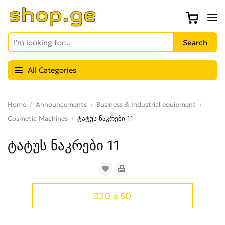
All Categories
Home
Announcements
Business & Industrial equipment
Cosmetic Machines
ტატუს ნაკრები 11
ტატუს ნაკრები 11
320 x 50