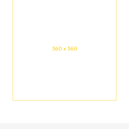
360 x 360