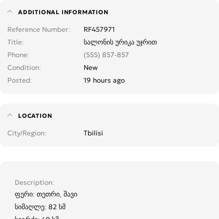
ADDITIONAL INFORMATION
Reference Number
RF457971
Title
სალონის ურიკა უჯრით
Phone
(555) 857-857
Condition
New
Posted
19 hours ago
LOCATION
City/Region
Tbilisi
Description
ფერი: თეთრი, შავი
სიმაღლე: 82 სმ