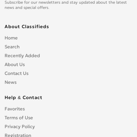
Subscribe for our newsletters and stay updated about the latest
news and special offers.
About Classifieds
Home
Search
Recently Added
About Us
Contact Us
News
Help & Contact
Favorites
Terms of Use
Privacy Policy
Registration