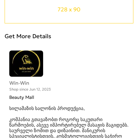
728 x 90
Get More Details
Win-Win
Shop since Jun 12, 2023
Beauty Mall
სილამაზის სალონის პროდუქცია,
კომპანია გთავაზობთ როგორც საკუთარი
წარმოების, ასევე იმპორტირებულ მასაჟის მაგიდებს.
საურველი ზომით და დიზაინით. მანიკურის
სპეციალისტისთვის, კოსმეტოლოგისთვის საჭირო