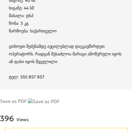
სიგრძე: 40 სმ
სიგანე: 44 სმ
მასალა: დსპ
წონა: 5 კგ
წარმოება: საქართველო
გთხოვთ შეძენამდე აუცილებლად დაუკავშირდეთ
ოპერატორს, რადგან შესაძლოა მარაგი ამოწურული იყოს
ან ფასი იყოს შეცვლილი.
ტელ: 555 857 857
Save as PDF
396
Views