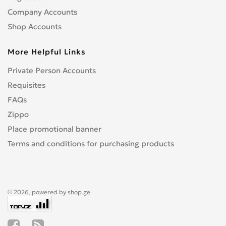
Company Accounts
Shop Accounts
More Helpful Links
Private Person Accounts
Requisites
FAQs
Zippo
Place promotional banner
Terms and conditions for purchasing products
© 2026, powered by
shop.ge