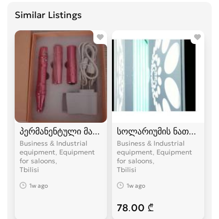
Similar Listings
პერმანენტული მაკიაჟის აპარატი
სოლარიუმის ნათურა გე
Business & Industrial
Business & Industrial
equipment, Equipment
equipment, Equipment
for saloons
for saloons
Tbilisi
Tbilisi
1w ago
1w ago
78.00 ₾