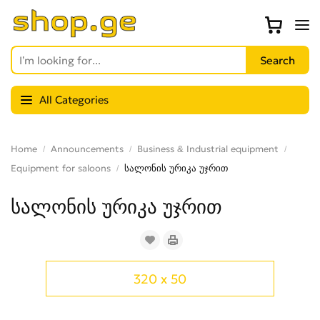
All Categories
Home
Announcements
Business & Industrial equipment
Equipment for saloons
სალონის ურიკა უჯრით
სალონის ურიკა უჯრით
320 x 50