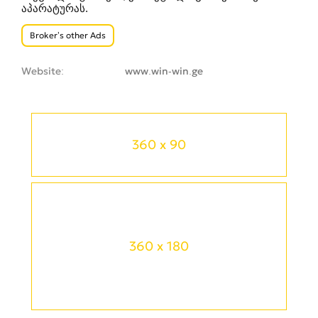
აპარატურას.
Broker’s other Ads
Website
www.win-win.ge
360 x 90
360 x 180