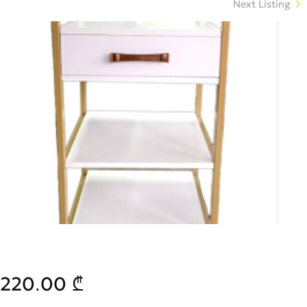
Next Listing
220.00 ₾