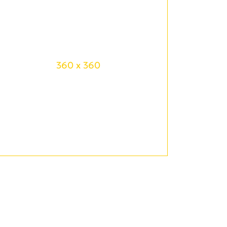
360 x 360