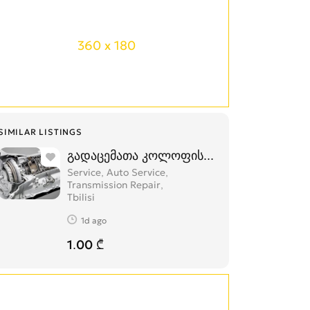
360 x 180
SIMILAR LISTINGS
გადაცემათა კოლოფის შეკეთება
Service, Auto Service,
Transmission Repair
Tbilisi
1d ago
1.00 ₾