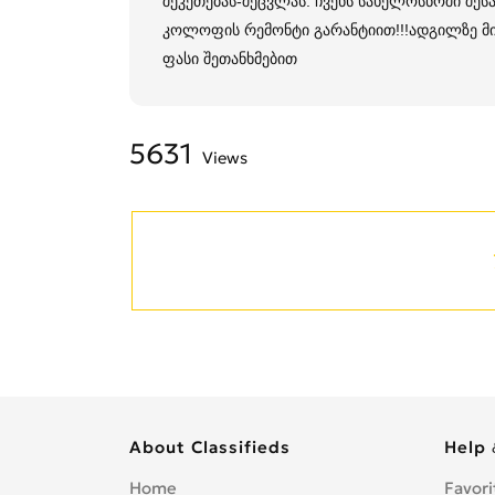
შეკეთებას-შეცვლას. ჩვენს სახელოსნოში შე
კოლოფის რემონტი გარანტიით!!!ადგილზე 
ფასი შეთანხმებით
5631
Views
About Classifieds
Help 
Home
Favori