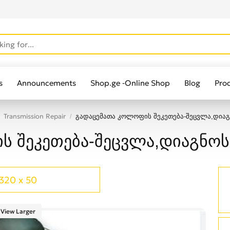
s
Announcements
Shop.ge -Online Shop
Blog
Pro
Transmission Repair
გადაცემათა კოლოფის შეკეთება-შეცვლა,დიაგ
ს შეკეთება-შეცვლა,დიაგნოს
320 x 50
View Larger