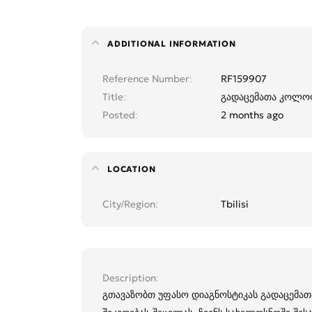
ADDITIONAL INFORMATION
Reference Number
RF159907
Title
გადაცემათა კოლოფ
Posted
2 months ago
LOCATION
City/Region
Tbilisi
Description
გთავაზობთ უფასო დიაგნოსტიკას გადაცემათ