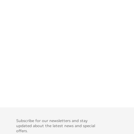
Subscribe for our newsletters and stay
updated about the latest news and special
offers.