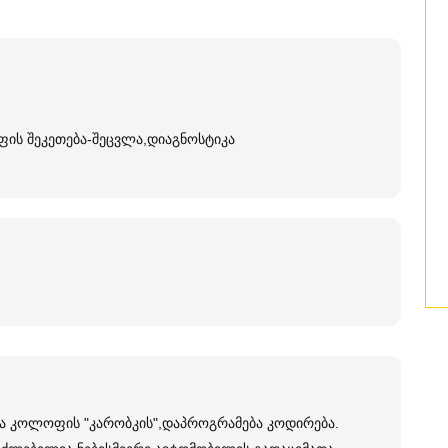
ის შეკეთება-შეცვლა,დიაგნოსტიკა
ა კოლოფის "კარობკის",დაპროგრამება კოდირება.