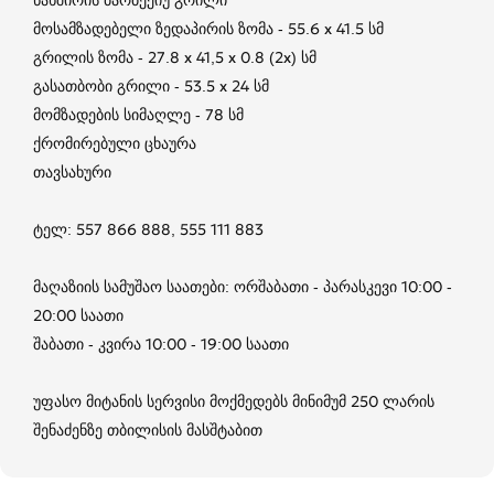
მოსამზადებელი ზედაპირის ზომა - 55.6 x 41.5 სმ
გრილის ზომა - 27.8 x 41,5 x 0.8 (2x) სმ
გასათბობი გრილი - 53.5 x 24 სმ
მომზადების სიმაღლე - 78 სმ
ქრომირებული ცხაურა
თავსახური
ტელ: 557 866 888, 555 111 883
მაღაზიის სამუშაო საათები: ორშაბათი - პარასკევი 10:00 -
20:00 საათი
შაბათი - კვირა 10:00 - 19:00 საათი
უფასო მიტანის სერვისი მოქმედებს მინიმუმ 250 ლარის
შენაძენზე თბილისის მასშტაბით