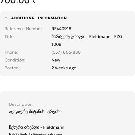
700.00 ₾
ADDITIONAL INFORMATION
Reference Number
RF440918
Title
ბარბექიუ გრილი - Fieldmann - FZG
1008
Phone
(557) 866-888
Condition
New
Posted
2 weeks ago
Description
ადგილზე მიტანის სერვისი
ჩეხური ბრენდი - Fieldmann
ნახშირის ბარბექიუ გრილი