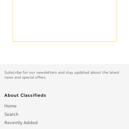
Subscribe for our newsletters and stay updated about the latest
news and special offers.
About Classifieds
Home
Search
Recently Added