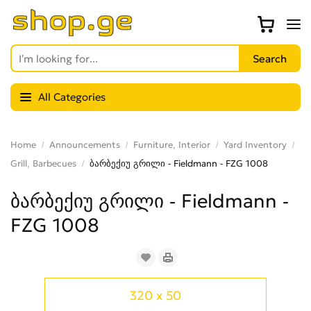
All Categories
Home
Announcements
Furniture, Interior
Yard Inventory
Grill, Barbecues
ბარბექიუ გრილი - Fieldmann - FZG 1008
ბარბექიუ გრილი - Fieldmann -
FZG 1008
320 x 50