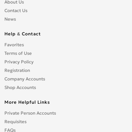
About Us
Contact Us
News
Help & Contact
Favorites
Terms of Use
Privacy Policy
Registration
Company Accounts
Shop Accounts
More Helpful Links
Private Person Accounts
Requisites
FAQs