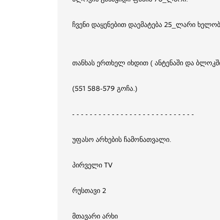
ჩვენი დაყენებით დაემატება 25_ლარი ხელობი
თანხას ერთხელ იხდით ( ანტენაში და ბლოკში
(551 588-579 გოჩა.)
- - - - - - - - - - - - - - - - - - - - - - - - - - - -
უფასო არხების ჩამონათვალი.
პირველი TV
რუსთავი 2
მთავარი არხი