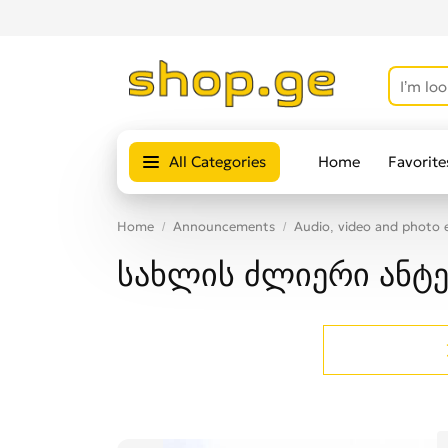
All Categories
Home
Favorite
Home
Announcements
Audio, video and photo
სახლის ძლიერი ანტე