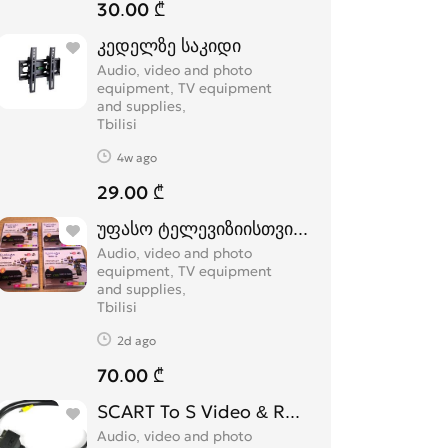
30.00 ₾
კედელზე საკიდი
Audio, video and photo
equipment, TV equipment
and supplies
Tbilisi
4w ago
29.00 ₾
უფასო ტელევიზიისთვის ბლოკები (DVB)
Audio, video and photo
equipment, TV equipment
and supplies
Tbilisi
2d ago
70.00 ₾
SCART To S Video & RCA კაბელი
Audio, video and photo