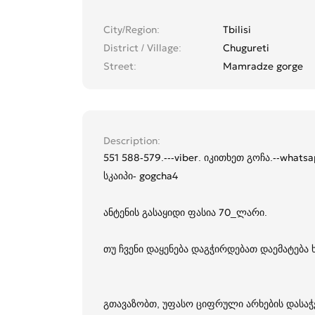
City/Region
Tbilisi
District / Village
Chugureti
Street
Mamradze gorge
Description
551 588-579.---viber. იკითხეთ გოჩა.--whats
სკაიპი- gogcha4
ანტენის გასაყიდი ფასია 70_ლარი.
თუ ჩვენი დაყენება დაგჭირდებათ დაემატება
გთავაზობთ, უფასო ციფრული არხების დასაჭ