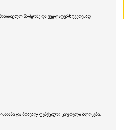
თ მითითებულ ნომერზე და ყველაფერს უკეთესად
 ხარისხიანი და მრავალ ფუნქციური ციფრული ბლოკები.