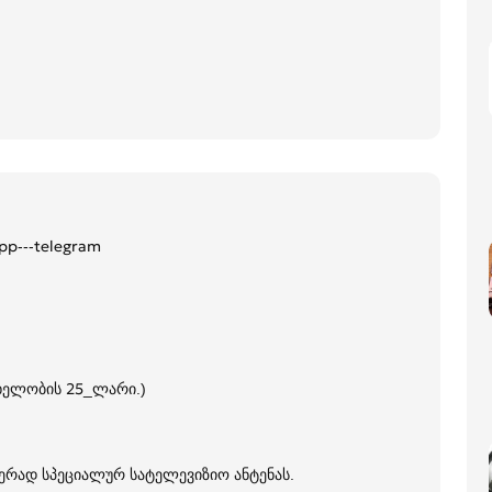
app---telegram
 ხელობის 25_ლარი.)
ერად სპეციალურ სატელევიზიო ანტენას.