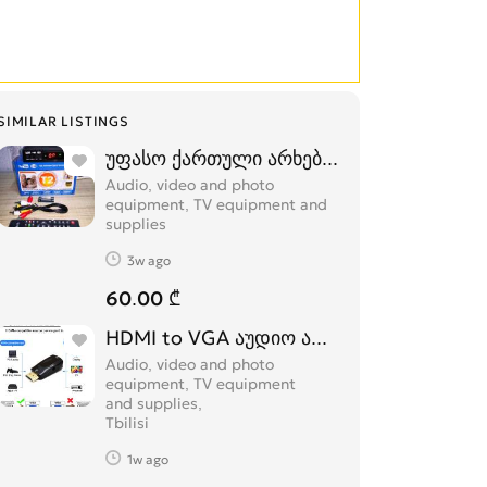
SIMILAR LISTINGS
უფასო ქართული არხებისთვის რესივერე
Audio, video and photo
equipment, TV equipment and
supplies
3w ago
60.00 ₾
HDMI to VGA აუდიო ადაპტერი
Audio, video and photo
equipment, TV equipment
and supplies
Tbilisi
1w ago