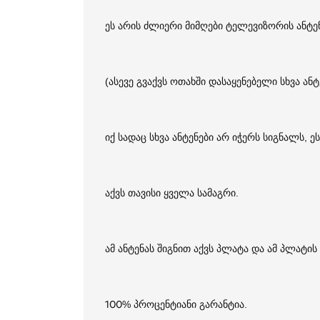
ეს არის ძლიერი მიმღები ტელევიზორის ანტენ
(ასევე გვაქვს ოთახში დასაყენებელი სხვა ანტ
იქ სადაც სხვა ანტენები არ იჭერს სიგნალს, 
აქვს თავისი ყველა სამაგრი.
ამ ანტენას შიგნით აქვს პლატა და ამ პლატ
100% პროცენტიანი გარანტია.