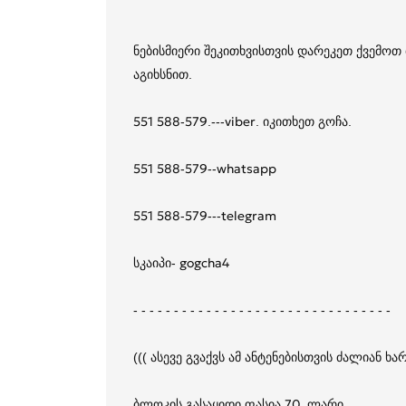
ნებისმიერი შეკითხვისთვის დარეკეთ ქვემო
აგიხსნით.
551 588-579.---viber. იკითხეთ გოჩა.
551 588-579--whatsapp
551 588-579---telegram
სკაიპი- gogcha4
- - - - - - - - - - - - - - - - - - - - - - - - - - - - - - - -
((( ასევე გვაქვს ამ ანტენებისთვის ძალიან
ბლოკის გასაყიდი ფასია 70_ლარი.