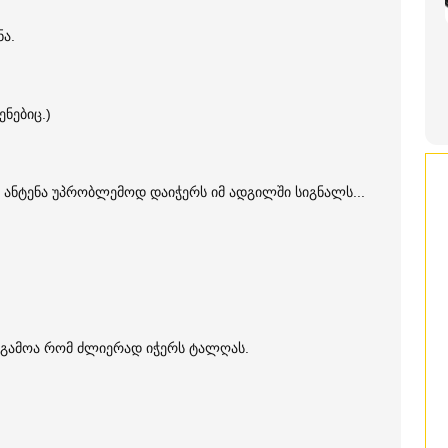
ა.
ენებიც.)
ეს ანტენა უპრობლემოდ დაიჭერს იმ ადგილში სიგნალს...
ის გამოა რომ ძლიერად იჭერს ტალღას.