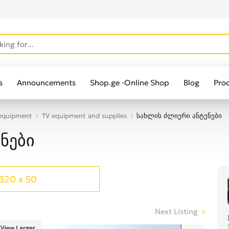
s
Announcements
Shop.ge -Online Shop
Blog
Pro
 equipment
TV equipment and supplies
სახლის ძლიერი ანტენები
ნები
320 x 50
Next Listing
View Larger