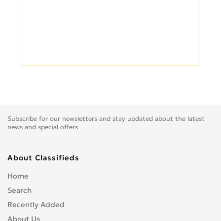
Subscribe for our newsletters and stay updated about the latest
news and special offers.
About Classifieds
Home
Search
Recently Added
About Us