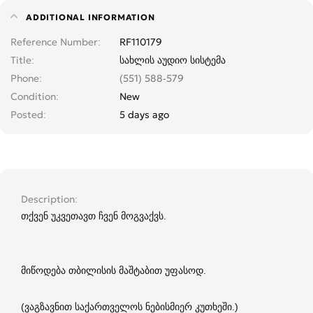
ADDITIONAL INFORMATION
Reference Number
RF110179
Title
სახლის აუდიო სისტემა
Phone
(551) 588-579
Condition
New
Posted
5 days ago
Description
თქვენ უკვეთავთ ჩვენ მოგვაქვს.
მიწოდება თბილისის მაშტაბით უფასოდ.
(ვაგზავნით საქართველოს ნებისმიერ კუთხეში.)