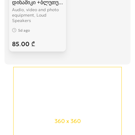
დინამიკი +ბლუთუზი+FM+USB.(K5+)
Audio, video and photo
equipment, Loud
Speakers
5d ago
85.00 ₾
360 x 360