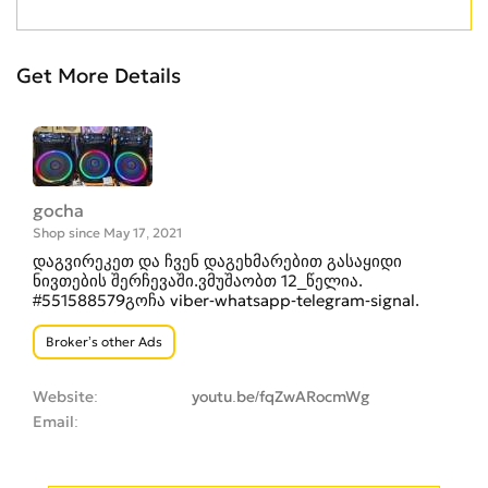
Get More Details
gocha
Shop since May 17, 2021
დაგვირეკეთ და ჩვენ დაგეხმარებით გასაყიდი
ნივთების შერჩევაში.ვმუშაობთ 12_წელია.
#551588579გოჩა viber-whatsapp-telegram-signal.
Broker’s other Ads
Website
youtu.be/fqZwARocmWg
Email