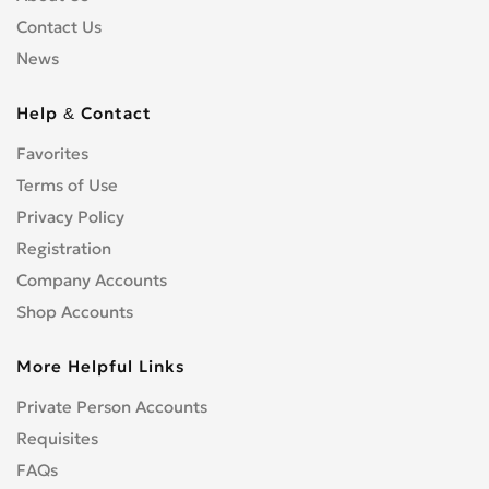
Contact Us
News
Help & Contact
Favorites
Terms of Use
Privacy Policy
Registration
Company Accounts
Shop Accounts
More Helpful Links
Private Person Accounts
Requisites
FAQs