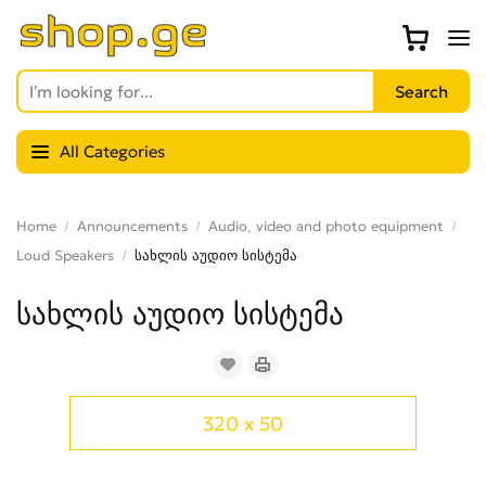
All Categories
Home
Announcements
Audio, video and photo equipment
Loud Speakers
სახლის აუდიო სისტემა
სახლის აუდიო სისტემა
320 x 50