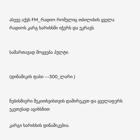
ასევე აქვს FM_რადიო რომელიც თბილისის ყველა
რადიოს კარგ ხარისხში იჭერს და უკრავს.
სამართავად მოყვება პულტი.
(დინამიკის ფასი ---300_ლარი.)
ნებისმიერი შეკითხვისთვის დამირეკეთ და ყველაფერს
უკეთესად აგიხსნით
კარგი ხარისხის დინამიკებია.