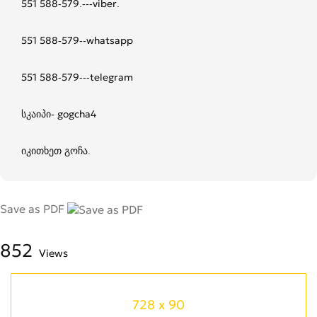
551 588-579.---viber.
551 588-579--whatsapp
551 588-579---telegram
სკაიპი- gogcha4
იკითხეთ გოჩა.
Save as PDF
852
Views
728 x 90