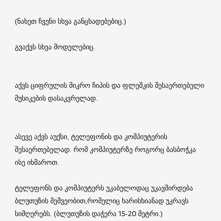
(ნახეთ ჩვენი სხვა განცხადებებიც.)
გვაქვს სხვა მოდელებიც.
აქვს ციფრულის მიკრო ჩიპის და ფლეშკის შესაერთებელი
მუსიკების დასაკვრელად.
ასევე აქვს აუქსი, ტელეფონის და კომპიუტერის
შესაერთებელად. რომ კომპიუტერზე როგორც ბასბოჭკა
ისე იხმაროთ.
ტელეფონს და კომპიუტერს უკაბელოდაც უკავშირდება
ბლუთუზის მეშვეობით,რომელიც ხარისხიანად უკრავს
სიმღერებს. (ბლუთუზის დაჭერა 15-20 მეტრი.)