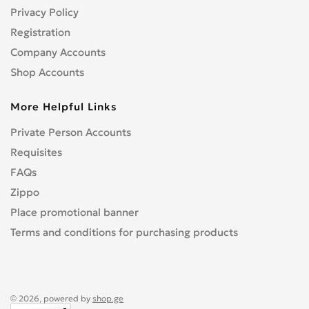
Privacy Policy
Registration
Company Accounts
Shop Accounts
More Helpful Links
Private Person Accounts
Requisites
FAQs
Zippo
Place promotional banner
Terms and conditions for purchasing products
© 2026, powered by
shop.ge