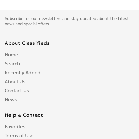
Subscribe for our newsletters and stay updated about the latest
news and special offers.
About Classifieds
Home
Search
Recently Added
About Us
Contact Us
News
Help & Contact
Favorites
Terms of Use