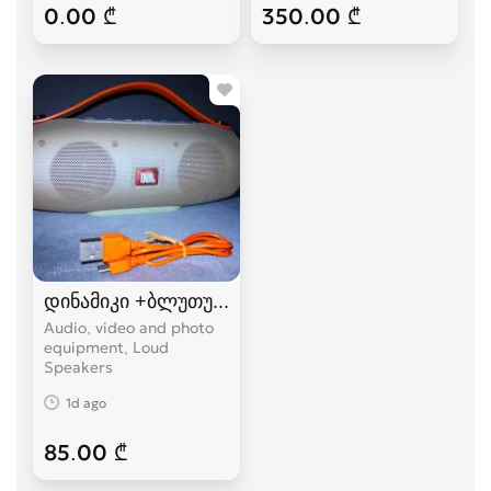
0.00 ₾
350.00 ₾
დინამიკი +ბლუთუზი+FM+USB.(K5+)
Audio, video and photo
equipment, Loud
Speakers
1d ago
85.00 ₾