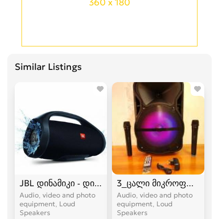
360 x 180
Similar Listings
JBL დინამიკი - დიდი ვერსია
3_ცალი მიკროფონით+8_
Audio, video and photo
Audio, video and photo
equipment, Loud
equipment, Loud
Speakers
Speakers