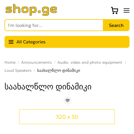
All Categories
Home
Announcements
Audio, video and photo equipment
Loud Speakers
საახალწლო დინამიკი
საახალწლო დინამიკი
320 x 50