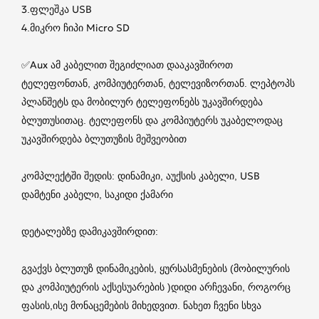
3.ფლეშკა USB
4.მიკრო ჩიპი Micro SD
✅Aux ამ კაბელით შეგიძლიათ დააკავშიროთ
ტელეფონთან, კომპიუტერთან, ტელევიზორთან. ლეპტოპს
პლანშეტს და მობილურ ტელეფონებს უკავშირდება
ბლუთუსითაც. ტელეფონს და კომპიუტერს უკაბელოდაც
უკავშირდება ბლუთუზის მეშვეობით
კომპლექტში შედის: დინამიკი, აუქსის კაბელი, USB
დამტენი კაბელი, საკიდი ქამარი
დეტალებზე დამიკავშირდით:
გვაქვს ბლუთუზ დინამიკების, ყურსასმენების (მობილურის
და კომპიუტერის აქსესუარების )დიდი არჩევანი, როგორც
ფასის,ისე მონაცემების მიხედვით. ნახეთ ჩვენი სხვა