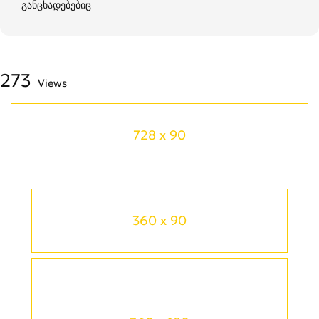
განცხადებებიც
273
Views
728 x 90
360 x 90