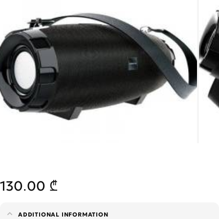
130.00 ₾
ADDITIONAL INFORMATION