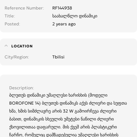
Reference Number
RF144938
Title
საახალწლო დინამიკი
Posted
2 years ago
LOCATION
City/Region
Tbilisi
Description
ბლუთუს დინამიკი უმაღლესი ხარისხის (მოდელი
BOROFONE 14) ბლუთუს დინამიკს აქვს ძლიერი და სუფთა
ხმა, ხმის სიმძლავრე არის 32 W გამოირჩევა ძლიერი
ბასით, დინამიკის სხეულის უმეტესი ნაწილი ძლიერი
ქსოვილითაა დაფარული. მის ქვეშ არის პლასტიკური
ჩარჩო, რომელიც დამზადებულია უმაღლესი ხარისხის