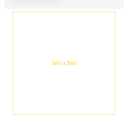
360 x 360