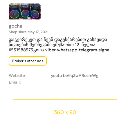
gocha
Shop since May 17, 2021
დაგვირეკეთ და ჩვენ დაგეხმარებით გასაყიდი
ნივთების შერჩევაში.ვმუშაობთ 12_წელია.
#551588579გოჩა viber-whatsapp-telegram-signal.
Broker’s other Ads
Website
youtu.be/fqZwARocmWg
Email
360 x 90