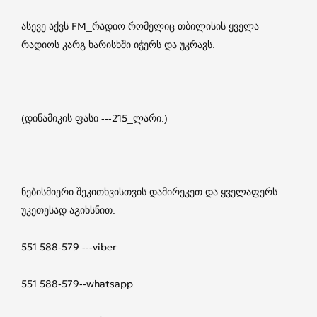
ასევე აქვს FM_რადიო რომელიც თბილისის ყველა
რადიოს კარგ ხარისხში იჭერს და უკრავს.
(დინამიკის ფასი ---215_ლარი.)
ნებისმიერი შეკითხვისთვის დამირეკეთ და ყველაფერს
უკეთესად აგიხსნით.
551 588-579.---viber.
551 588-579--whatsapp