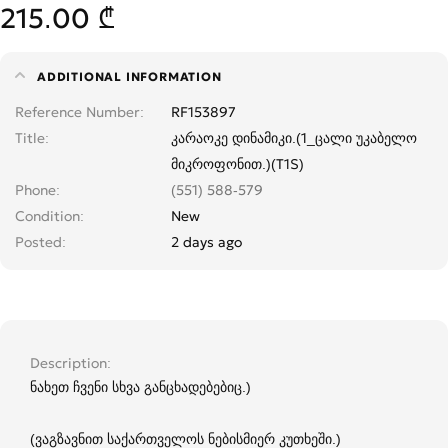
215.00 ₾
ADDITIONAL INFORMATION
Reference Number
RF153897
Title
კარაოკე დინამიკი.(1_ცალი უკაბელო
მიკროფონით.)(T1S)
Phone
(551) 588-579
Condition
New
Posted
2 days ago
Description
ნახეთ ჩვენი სხვა განცხადებებიც.)
(ვაგზავნით საქართველოს ნებისმიერ კუთხეში.)