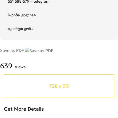
551 588-579---telegram
სკაიპი- gogcha4
იკითხეთ გოჩა.
Save as PDF
639
Views
728 x 90
Get More Details