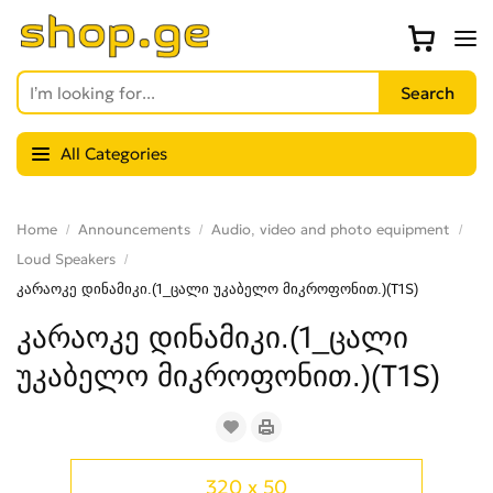
All Categories
Home
Announcements
Audio, video and photo equipment
Loud Speakers
კარაოკე დინამიკი.(1_ცალი უკაბელო მიკროფონით.)(T1S)
კარაოკე დინამიკი.(1_ცალი
უკაბელო მიკროფონით.)(T1S)
320 x 50