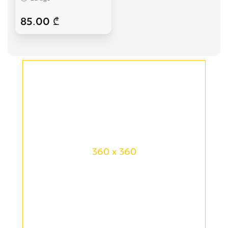
85.00 ₾
360 x 360