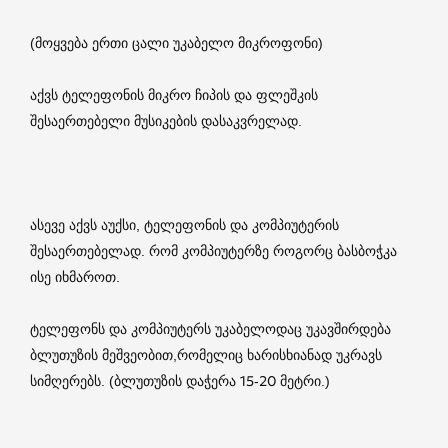
(მოყვება ერთი ცალი უკაბელო მიკროფონი)
აქვს ტელეფონის მიკრო ჩიპის და ფლეშკის
შესაერთებელი მუსიკების დასაკვრელად.
ასევე აქვს აუქსი, ტელეფონის და კომპიუტერის
შესაერთებელად. რომ კომპიუტერზე როგორც ბასბოჭკა
ისე იხმაროთ.
ტელეფონს და კომპიუტერს უკაბელოდაც უკავშირდება
ბლუთუზის მეშვეობით,რომელიც ხარისხიანად უკრავს
სიმღერებს. (ბლუთუზის დაჭერა 15-20 მეტრი.)