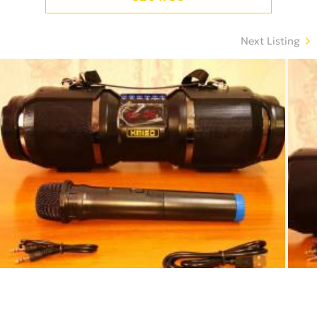
Next Listing