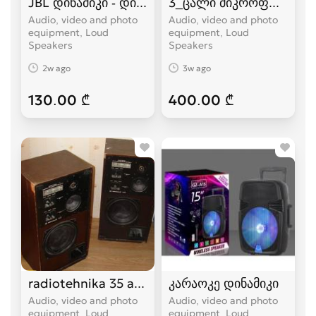
JBL დინამიკი - დიდი ვერსია
3_ცალი მიკროფონით+8_
Audio, video and photo
Audio, video and photo
equipment, Loud
equipment, Loud
Speakers
Speakers
2w ago
3w ago
130.00 ₾
400.00 ₾
radiotehnika 35 ac-1
კარაოკე დინამიკი
Audio, video and photo
Audio, video and photo
equipment, Loud
equipment, Loud