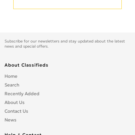
Subscribe for our newsletters and stay updated about the latest
news and special offers.
About Classifieds
Home
Search
Recently Added
About Us
Contact Us
News
Help & Contact