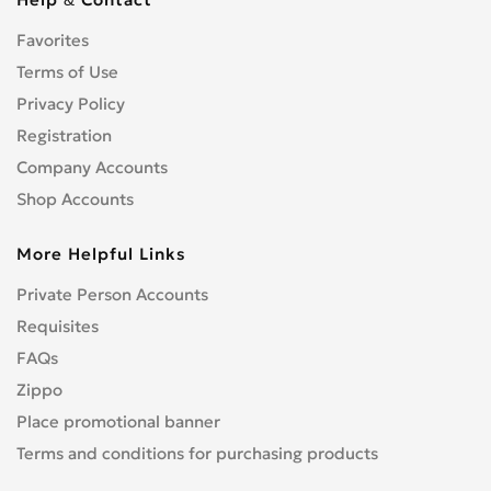
Favorites
Terms of Use
Privacy Policy
Registration
Company Accounts
Shop Accounts
More Helpful Links
Private Person Accounts
Requisites
FAQs
Zippo
Place promotional banner
Terms and conditions for purchasing products