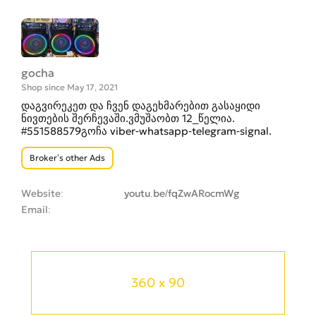
gocha
Shop since May 17, 2021
დაგვირეკეთ და ჩვენ დაგეხმარებით გასაყიდი
ნივთების შერჩევაში.ვმუშაობთ 12_წელია.
#551588579გოჩა viber-whatsapp-telegram-signal.
Broker’s other Ads
Website
youtu.be/fqZwARocmWg
Email
360 x 90