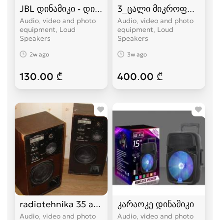
JBL დინამიკი - დიდი ვერსია
3_ცალი მიკროფონით+8_
Audio, video and photo
Audio, video and photo
equipment, Loud
equipment, Loud
Speakers
Speakers
2w ago
3w ago
130.00 ₾
400.00 ₾
radiotehnika 35 ac-1
კარაოკე დინამიკი
Audio, video and photo
Audio, video and photo