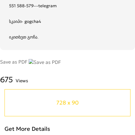
551 588-579---telegram
სკაიპი- gogcha4
იკითხეთ გოჩა.
Save as PDF
675
Views
728 x 90
Get More Details