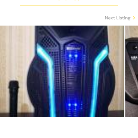
Next Listing