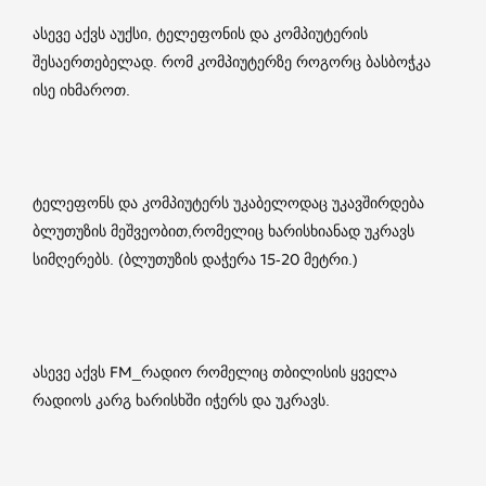
ასევე აქვს აუქსი, ტელეფონის და კომპიუტერის
შესაერთებელად. რომ კომპიუტერზე როგორც ბასბოჭკა
ისე იხმაროთ.
ტელეფონს და კომპიუტერს უკაბელოდაც უკავშირდება
ბლუთუზის მეშვეობით,რომელიც ხარისხიანად უკრავს
სიმღერებს. (ბლუთუზის დაჭერა 15-20 მეტრი.)
ასევე აქვს FM_რადიო რომელიც თბილისის ყველა
რადიოს კარგ ხარისხში იჭერს და უკრავს.