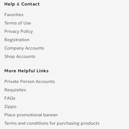
Help & Contact
Favorites
Terms of Use
Privacy Policy
Registration
Company Accounts
Shop Accounts
More Helpful Links
Private Person Accounts
Requisites
FAQs
Zippo
Place promotional banner
Terms and conditions for purchasing products