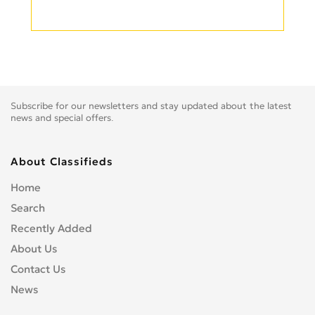
Subscribe for our newsletters and stay updated about the latest
news and special offers.
About Classifieds
Home
Search
Recently Added
About Us
Contact Us
News