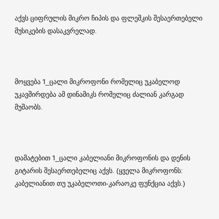
აქვს ციფრულის მიკრო ჩიპის და ფლეშკის შესაერთებელი
მუსიკების დასაკვრელად.
მოყვება 1_ცალი მიკროფონი რომელიც უკაბელოდ
უკავშირდება ამ დინამიკს რომელიც ძალიან კარგად
მუშაობს.
დამატებით 1_ცალი კაბელიანი მიკროფონის და დენის
გიტარის შესაერთებელიც აქვს. (ყველა მიკროფონს:
კაბელიანით თუ უკაბელოთი-კარაოკე ფუნქცია აქვს.)