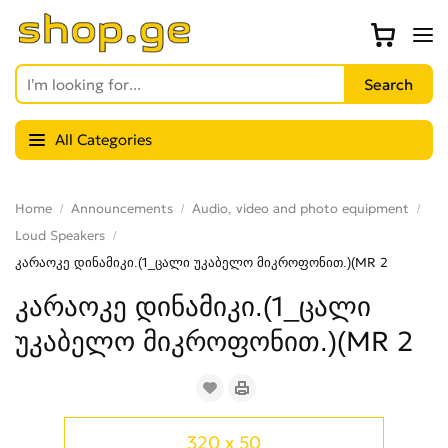
All Categories
Home
Announcements
Audio, video and photo equipment
Loud Speakers
კარაოკე დინამიკი.(1_ცალი უკაბელო მიკროფონით.)(MR 2
კარაოკე დინამიკი.(1_ცალი
უკაბელო მიკროფონით.)(MR 2
320 x 50