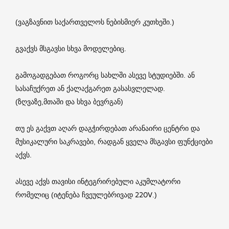
(ვაგზავნით საქართველოს ნებისმიერ კუთხეში.)
გვაქვს მსგავსი სხვა მოდელებიც.
გამოგადგებათ როგორც სახლში ასევე სტუდიებში. ან
სასაჩუქრეთ ან ქალაქგარეთ გასასვლელად.
(ზღვაზე,მთაში და სხვა ბევრგან)
თუ ეს გაქვთ აღარ დაგჭირდებათ არანაირი ცენტრი და
მუსიკალური საკრავები, რადგან ყველა მსგავსი ფუნქციები
აქვს.
ასევე აქვს თავისი ინტეგრირებული აკუმლატორი
რომელიც (იტენება ჩვეულებრივად 220V.)