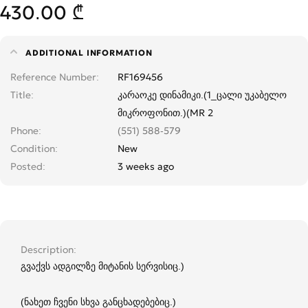
430.00 ₾
ADDITIONAL INFORMATION
Reference Number
RF169456
Title
კარაოკე დინამიკი.(1_ცალი უკაბელო
მიკროფონით.)(MR 2
Phone
(551) 588-579
Condition
New
Posted
3 weeks ago
Description
გვაქვს ადგილზე მიტანის სერვისიც.)
(ნახეთ ჩვენი სხვა განცხადებებიც.)