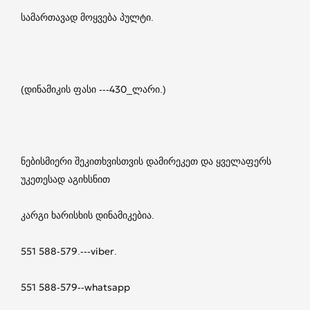
სამართავად მოყვება პულტი.
(დინამიკის ფასი ---430_ლარი.)
ნებისმიერი შეკითხვისთვის დამირეკეთ და ყველაფერს
უკეთესად აგიხსნით
კარგი ხარისხის დინამიკებია.
551 588-579.---viber.
551 588-579--whatsapp