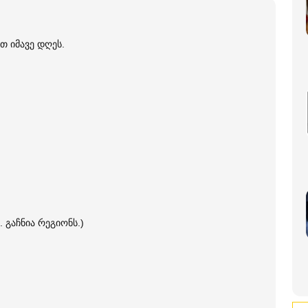
თ იმავე დღეს.
. გაჩნია რეგიონს.)