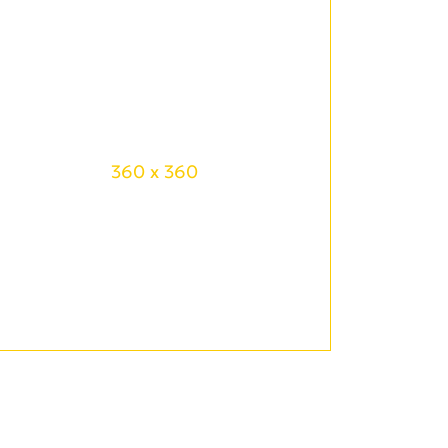
360 x 360