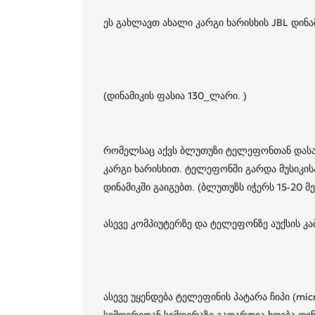
ეს გახლავთ ახალი კარგი ხარისხის JBL დინა
(დინამიკის ფასია 130_ლარი. )
რომელსაც აქვს ბლუთუზი ტელეფონთან დასა
კარგი ხარისხით. ტელეფონში გარდა მუსიკის
დინამიკში გაიგებთ. (ბლუთუზს იჭერს 15-20 მ
ასევე კომპიუტერზე და ტელეფონზე აუქსის კ
ასევე უყენდება ტელეფინის პატარა ჩიპი (mic