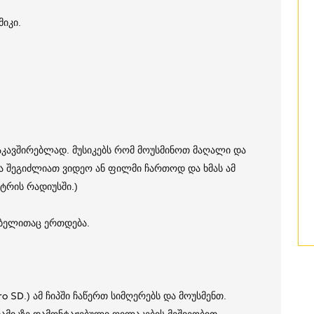
მიკი.
კავშირებლად. მუსიკებს რომ მოუსმინოთ მაღალი და
ა შეგიძლიათ ვიდეო ან ფილმი ჩართოდ და ხმას ამ
ეტრის რადიუსში.)
აბელითაც ერთდება.
ro SD.) ამ ჩიპში ჩაწერთ სიმღერებს და მოუსმენთ.