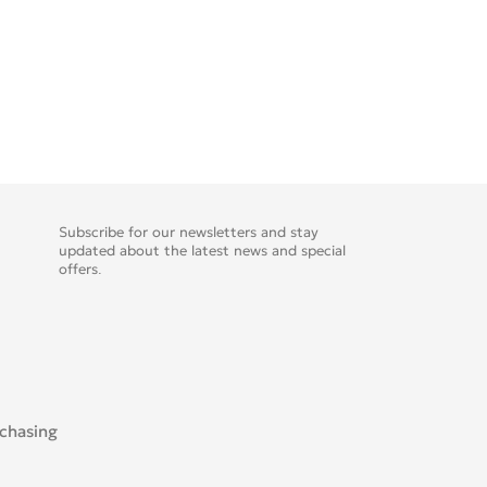
Subscribe for our newsletters and stay
updated about the latest news and special
offers.
rchasing