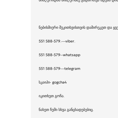
სიმღერიდან სიმღერაზე გადართვა ხდება დინ
ნებისმიერი შეკითხვისთვის დამირეკეთ და ყ
551 588-579.---viber.
551 588-579--whatsapp
551 588-579---telegram
სკაიპი- gogcha4
იკითხეთ გოჩა.
ნახეთ ჩემი სხვა განცხადებებიც.