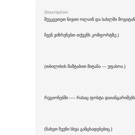
Description
შეუკვეთეთ ნივთი ოლაინ და სახლში მოგიტან
ჩვენ ვიზრუნებთ თქვენს კომფორტზე.)
(თბილისის მაშტაბით მიტანა --- უფასოა.)
რეგიონებში ---- რასაც ფოსტა დაიანგარიშებს
(ნახეთ ჩვენი სხვა განცხადებებიც.)