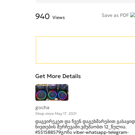
940
Save as PDF
Views
Get More Details
gocha
Shop since May 17, 2021
დაგვირეკეთ და ჩვენ დაგეხმარებით გასაყიდ
ნივთების შერჩევაში.ვმუშაობთ 12_წელია.
#551588579გოჩა viber-whatsapp-telegram-