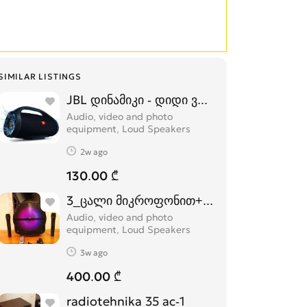
SIMILAR LISTINGS
JBL დინამიკი - დიდი ვერსია
Audio, video and photo
equipment, Loud Speakers
2w ago
130.00 ₾
3_ცალი მიკროფონით+8_გიგაბაიტიანი ფ
Audio, video and photo
equipment, Loud Speakers
3w ago
400.00 ₾
radiotehnika 35 ac-1