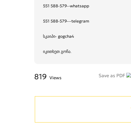
551 588-579--whatsapp
551 588-579---telegram
სკაიპი- gogcha4
იკითხეთ გოჩა.
819
Save as PDF
Views