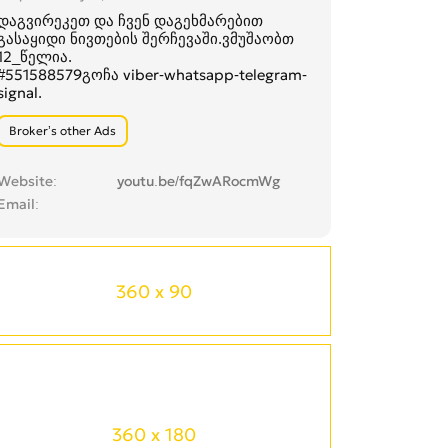
დაგვირეკეთ და ჩვენ დაგეხმარებით
გასაყიდი ნივთების შერჩევაში.ვმუშაობთ
12_წელია.
#551588579გოჩა viber-whatsapp-telegram-
signal.
Broker’s other Ads
Website
youtu.be/fqZwARocmWg
Email
360 x 90
360 x 180