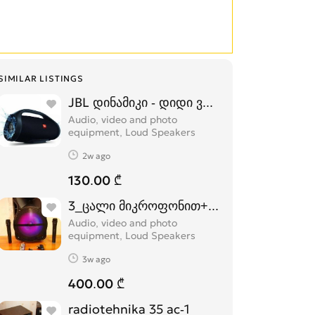
SIMILAR LISTINGS
JBL დინამიკი - დიდი ვერსია
Audio, video and photo
equipment, Loud Speakers
2w ago
130.00 ₾
3_ცალი მიკროფონით+8_გიგაბაიტიანი ფ
Audio, video and photo
equipment, Loud Speakers
3w ago
400.00 ₾
radiotehnika 35 ac-1