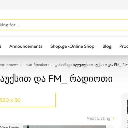
s
Announcements
Shop.ge -Online Shop
Blog
Pro
 equipment
Loud Speakers
დინამიკი ბლუთუზით აუქსით და FM_ რ
 აუქსით და FM_ რადიოთი
320 x 50
Next Listing
View Larger