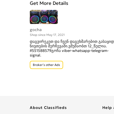
Get More Details
gocha
Shop since May 17, 2021
დაგვირეკეთ და ჩვენ დაგეხმარებით გასაყიდ
ნივთების შერჩევაში.ვმუშაობთ 12_წელია.
#551588579გოჩა viber-whatsapp-telegram-
signal.
Broker’s other Ads
About Classifieds
Help 