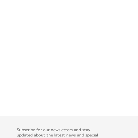
Subscribe for our newsletters and stay
updated about the latest news and special