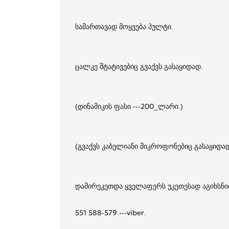
სამართავად მოყვება პულტი.
ცალკე შტატივებიც გვაქვს გასაყიდად.
(დინამიკის ფასი ---200_ლარი.)
(გვაქვს კაბელიანი მიკროფონებიც გასაყიდა
დამირეკეთდა ყველაფერს უკეთესად აგიხსნი
551 588-579.---viber.