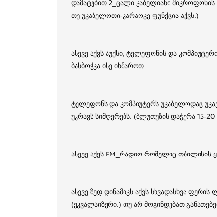
დამატებით 2_ცალი კაბელიანი მიკროფონის 
თუ უკაბელოთი-კარაოკე ფუნქცია აქვს.)
ასევე აქვს აუქსი, ტელეფონის და კომპიუტე
ბასბოჭკა ისე იხმაროთ.
ტელეფონს და კომპიუტერს უკაბელოდაც უკა
უკრავს სიმღერებს. (ბლუთუზის დაჭერა 15-20 
ასევე აქვს FM_რადიო რომელიც თბილისის ყვ
ასევე ზედ დინამიკს აქვს სხვადასხვა ფერის
(ეკვალაიზერი.) თუ არ მოგინდებათ განათებ