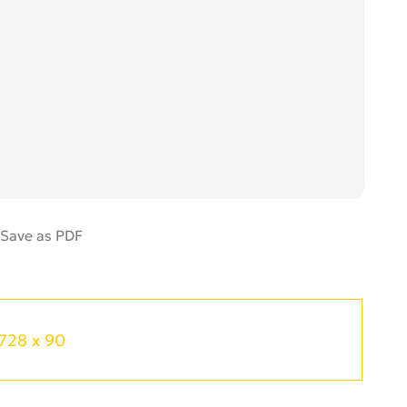
728 x 90