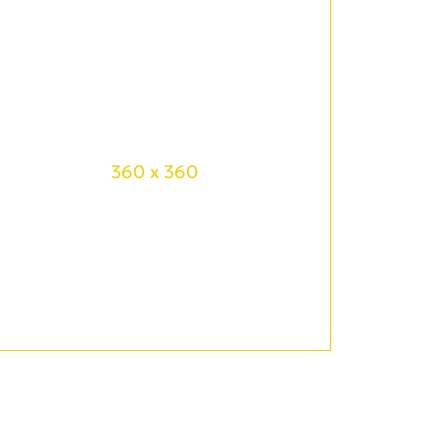
360 x 360