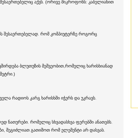
შესაერთებელიც აქვს. (ორივე მიკროფონს: კაბელიანით
რის შესაერთებელად. რომ კომპიუტერზე როგორც
ვშირდება ბლუთუზის მეშვეობით,რომელიც ხარისხიანად
მეტრი.)
ელა რადიოს კარგ ხარისხში იჭერს და უკრავს.
 ლედ ნათურები. რომელიც სხვადასხვა ფერებში ანათებს.
ები, შეგიძლიათ გათიშოთ რომ ელემენტი არ დასვას.