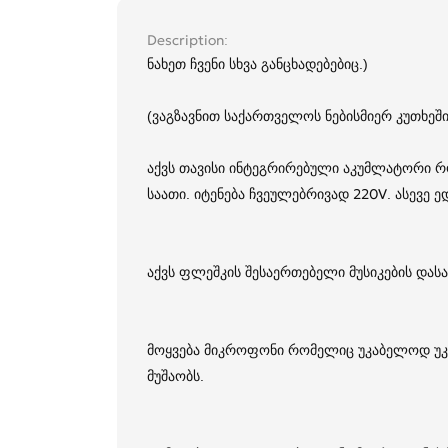
Description
ნახეთ ჩვენი სხვა განცხადებებიც.)
(ვაგზავნით საქართველოს ნებისმიერ კუთხეში
აქვს თავისი ინტეგრირებული აკუმლატორი რომ
საათი. იტენება ჩვეულებრივად 220V. ასევე ე
აქვს ფლეშკის შესაერთებელი მუსიკების დას
მოყვება მიკროფონი რომელიც უკაბელოდ უკა
მუშაობს.