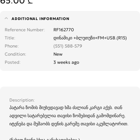
65.00 ₾
ADDITIONAL INFORMATION
Reference Number
RF162770
Title
დინამიკი +ბლუთუზი+FM+USB.(R15)
Phone
(551) 588-579
Condition
New
Posted
3 weeks ago
Description
პატარა ზომის მიუხედავად ხმა ძალიან კარგი აქვს. თან
ადვილი სატარებელია თავისი ზომებიდან გამომდინარე.
იტენება და მუშაობს დენის გარეშე თავისი აკუმლატორით.
(ნახეთ ჩვენი სხვა განცხადებებიც.)