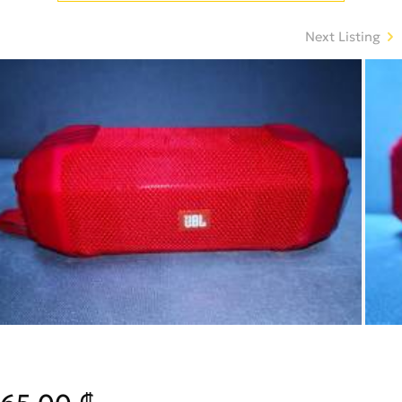
Next Listing