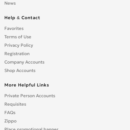
News
Help & Contact
Favorites
Terms of Use
Privacy Policy
Registration
Company Accounts
Shop Accounts
More Helpful Links
Private Person Accounts
Requisites
FAQs
Zippo
Place promotional banner