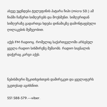
ასევე უყენდება ტელეფინის პატარა ჩიპი (micro SD.) ამ
ჩიპში ჩაწერთ სიმღერებს და მოუსმენთ. სიმღერიდან
სიმღერაზე გადართვა ხდება დინამიკზე დამონტაჟებული
ღილაკების მეშვეობით.
აქვს FM რადიოც. რომელიც საქართველოში არსებულ
ყველა რადიო სიხშირეზე მუშაობს. რადიო სიგნალის
დაჭერაც კარგი აქვს.
ნებისმიერი შეკითხვისთვის დამირეკეთ და ყველაფერს
უკეთესად აგიხსნით.
551 588-579.---viber.