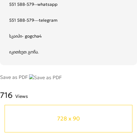
551 588-579--whatsapp
551 588-579---telegram
სკაიპი- gogcha4
იკითხეთ გოჩა.
Save as PDF
716
Views
728 x 90