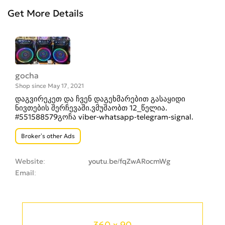
Get More Details
gocha
Shop since May 17, 2021
დაგვირეკეთ და ჩვენ დაგეხმარებით გასაყიდი
ნივთების შერჩევაში.ვმუშაობთ 12_წელია.
#551588579გოჩა viber-whatsapp-telegram-signal.
Broker’s other Ads
Website
youtu.be/fqZwARocmWg
Email
360 x 90