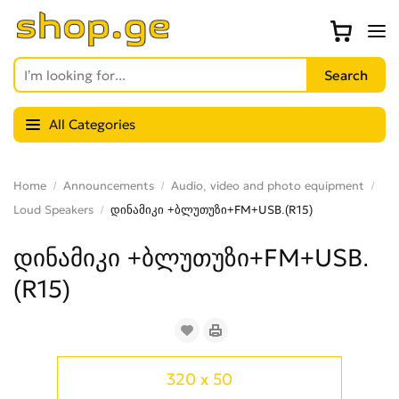
All Categories
Home
Announcements
Audio, video and photo equipment
Loud Speakers
დინამიკი +ბლუთუზი+FM+USB.(R15)
დინამიკი +ბლუთუზი+FM+USB.
(R15)
320 x 50