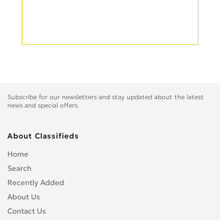
Subscribe for our newsletters and stay updated about the latest
news and special offers.
About Classifieds
Home
Search
Recently Added
About Us
Contact Us