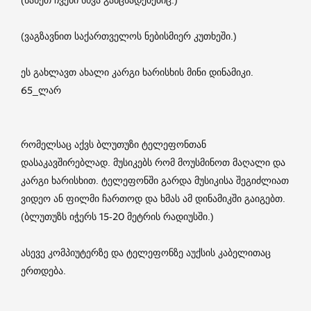
(ვაგზავნით საქართველოს ნებისმიერ კუთხეში.)
ეს გახლავთ ახალი კარგი ხარისხის მინი დინამიკი.
65_ლარ
რომელსაც აქვს ბლუთუზი ტელეფონთან
დასაკავშირებლად. მუსიკებს რომ მოუსმინოთ მაღალი და
კარგი ხარისხით. ტელეფონში გარდა მუსიკისა შეგიძლიათ
ვიდეო ან ფილმი ჩართოდ და ხმას ამ დინამიკში გაიგებთ.
(ბლუთუზს იჭერს 15-20 მეტრის რადიუსში.)
ასევე კომპიუტერზე და ტელეფონზე აუქსის კაბელითაც
ერთდება.