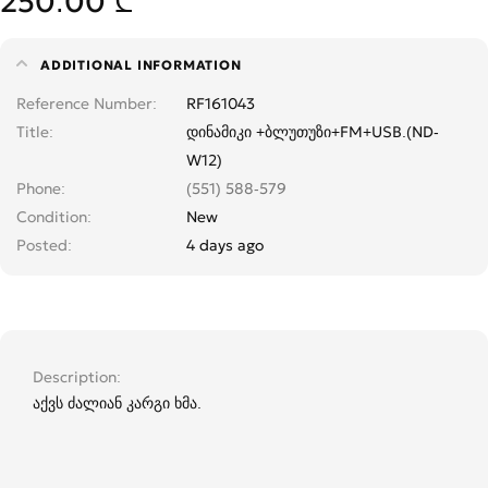
250.00 ₾
ADDITIONAL INFORMATION
Reference Number
RF161043
Title
დინამიკი +ბლუთუზი+FM+USB.(ND-
W12)
Phone
(551) 588-579
Condition
New
Posted
4 days ago
Description
აქვს ძალიან კარგი ხმა.