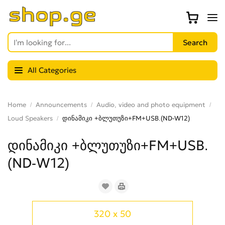
All Categories
Home
Announcements
Audio, video and photo equipment
Loud Speakers
დინამიკი +ბლუთუზი+FM+USB.(ND-W12)
დინამიკი +ბლუთუზი+FM+USB.
(ND-W12)
320 x 50