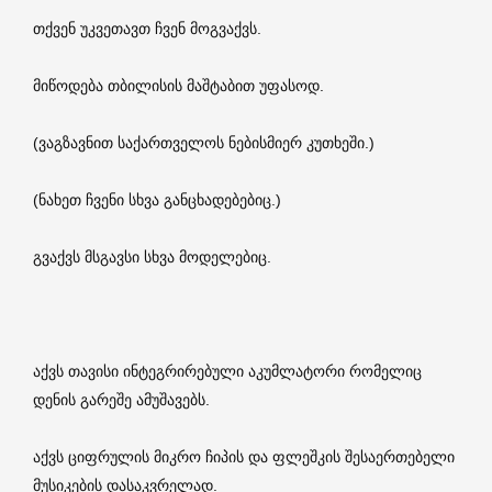
თქვენ უკვეთავთ ჩვენ მოგვაქვს.
მიწოდება თბილისის მაშტაბით უფასოდ.
(ვაგზავნით საქართველოს ნებისმიერ კუთხეში.)
(ნახეთ ჩვენი სხვა განცხადებებიც.)
გვაქვს მსგავსი სხვა მოდელებიც.
აქვს თავისი ინტეგრირებული აკუმლატორი რომელიც
დენის გარეშე ამუშავებს.
აქვს ციფრულის მიკრო ჩიპის და ფლეშკის შესაერთებელი
მუსიკების დასაკვრელად.