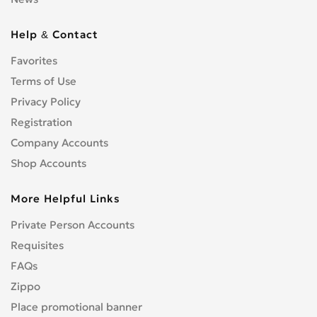
Help & Contact
Favorites
Terms of Use
Privacy Policy
Registration
Company Accounts
Shop Accounts
More Helpful Links
Private Person Accounts
Requisites
FAQs
Zippo
Place promotional banner