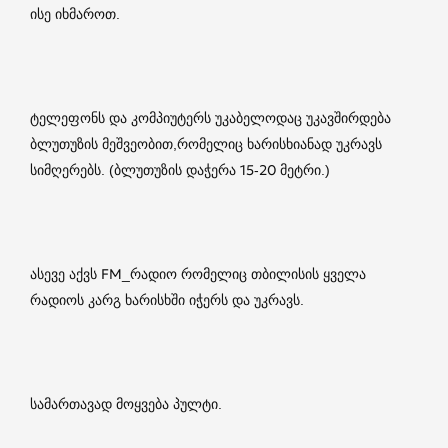
ისე იხმაროთ.
ტელეფონს და კომპიუტერს უკაბელოდაც უკავშირდება
ბლუთუზის მეშვეობით,რომელიც ხარისხიანად უკრავს
სიმღერებს. (ბლუთუზის დაჭერა 15-20 მეტრი.)
ასევე აქვს FM_რადიო რომელიც თბილისის ყველა
რადიოს კარგ ხარისხში იჭერს და უკრავს.
სამართავად მოყვება პულტი.