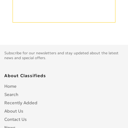
Subscribe for our newsletters and stay updated about the latest
news and special offers.
About Classifieds
Home
Search
Recently Added
About Us
Contact Us
News