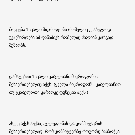
მოყვება 1_ცალი მიკროფონი რომელიც უკაბელოდ
უკავშირდება ამ დინამიკს რომელიც ძალიან კარგად
მუშაობს.
დამატებით 1_ცალი კაბელიანი მიკროფონის
შესაერთებელიც აქვს. (ყველა მიკროფონს: კაბელიანით
თუ უკაბელოთი-კარაოკე ფუნქცია აქვს.)
ასევე აქვს აუქსი, ტელეფონის და კომპიუტერის
შესაერთებელად. რომ კომპიუტერზე როგორც ბასბოჭკა