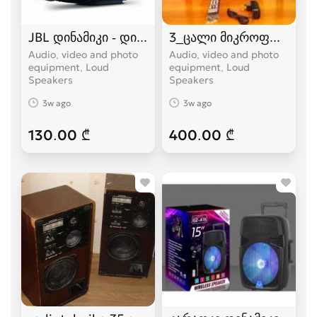
JBL დინამიკი - დიდი ვერსია
3_ცალი მიკროფონით+8_
Audio, video and photo
Audio, video and photo
equipment, Loud
equipment, Loud
Speakers
Speakers
3w ago
3w ago
130.00 ₾
400.00 ₾