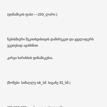
(დინამიკის ფასი ---250_ლარი.)
ნებისმიერი შეკითხვისთვის დამირეკეთ და ყველაფერს
უკეთესად აგიხსნით
კარგი ხარისხის დინამიკებია.
(ზომები: სიმაღლე 48_სმ. სიგანე 33_სმ.)