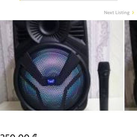
Next Listing