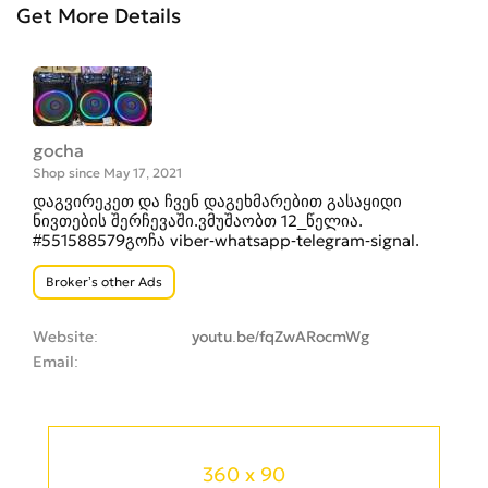
Get More Details
gocha
Shop since May 17, 2021
დაგვირეკეთ და ჩვენ დაგეხმარებით გასაყიდი
ნივთების შერჩევაში.ვმუშაობთ 12_წელია.
#551588579გოჩა viber-whatsapp-telegram-signal.
Broker’s other Ads
Website
youtu.be/fqZwARocmWg
Email
360 x 90