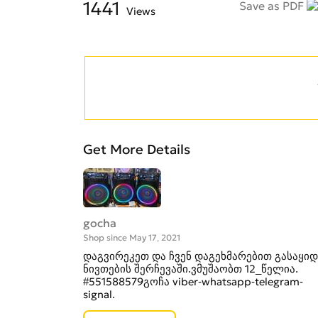
1441
Save as PDF
Views
Get More Details
gocha
Shop since May 17, 2021
დაგვირეკეთ და ჩვენ დაგეხმარებით გასაყიდ
ნივთების შერჩევაში.ვმუშაობთ 12_წელია.
#551588579გოჩა viber-whatsapp-telegram-
signal.