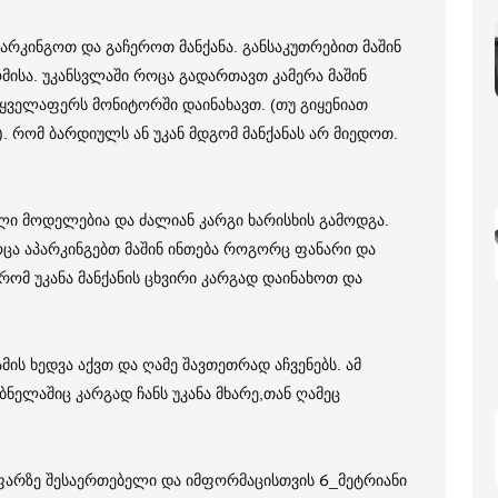
რკინგოთ და გაჩეროთ მანქანა. განსაკუთრებით მაშინ
ისა. უკანსვლაში როცა გადართავთ კამერა მაშინ
ა ყველაფერს მონიტორში დაინახავთ. (თუ გიყენიათ
). რომ ბარდიულს ან უკან მდგომ მანქანას არ მიედოთ.
ალი მოდელებია და ძალიან კარგი ხარისხის გამოდგა.
ოცა აპარკინგებთ მაშინ ინთება როგორც ფანარი და
რომ უკანა მანქანის ცხვირი კარგად დაინახოთ და
ის ხედვა აქვთ და ღამე შავთეთრად აჩვენებს. ამ
ბნელაშიც კარგად ჩანს უკანა მხარე,თან ღამეც
 ფარზე შესაერთებელი და იმფორმაცისთვის 6_მეტრიანი