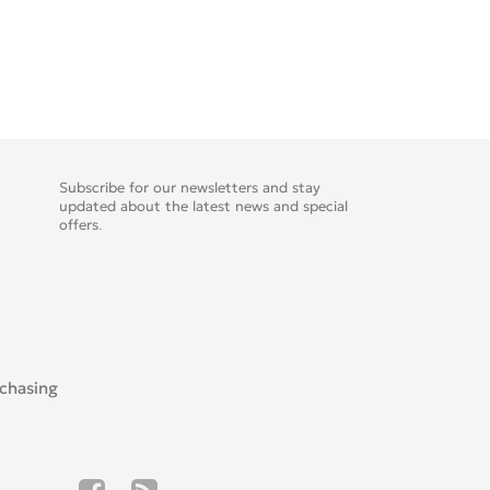
Subscribe for our newsletters and stay
updated about the latest news and special
offers.
rchasing