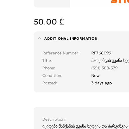
50.00 ₾
ADDITIONAL INFORMATION
Reference Number
RF768099
Title
პარკინგის უკანა ხე
Phone
(551) 588-579
Condition
New
Posted
3 days ago
Description
იყიდება მანქანის უკანა ხედვის და პარკინგი