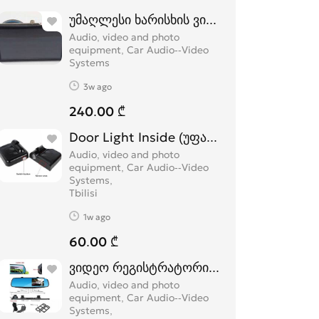
უმაღლესი ხარისხის ვიდეო რეგისტრატო
Audio, video and photo
equipment, Car Audio--Video
Systems
3w ago
240.00 ₾
Door Light Inside (უფასო მიწოდებით)
Audio, video and photo
equipment, Car Audio--Video
Systems
Tbilisi
1w ago
60.00 ₾
ვიდეო რეგისტრატორი უკანა ხედვის კამ
Audio, video and photo
equipment, Car Audio--Video
Systems