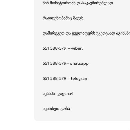
წინ მონიტორთან დასაკავშირებლად.
რაოდენობაშიც მაქვს.
დამირეკეთ და ყველაფერს უკეთესად აგიხსნ
551 588-579.---viber.
551 588-579--whatsapp
551 588-579---telegram
სკაიპი- gogcha4
იკითხეთ გოჩა.