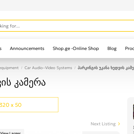
s
Announcements
Shop.ge -Online Shop
Blog
Pro
 equipment
Car Audio--Video Systems
პარკინგის უკანა ხედვის კამ
ვის კამერა
320 x 50
Next Listing
View Larger