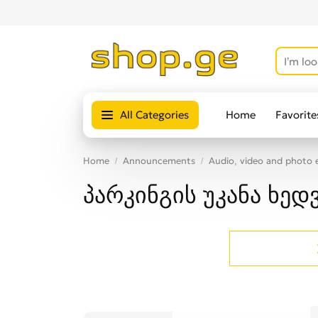
All Categories
Home
Favorite
Home
Announcements
Audio, video and photo
პარკინგის უკანა ხედ