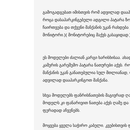
გამოგადგებათ იმისთვის რომ ადვილად დააპა
როცა დასაპარკინგებელი ადგილი პატარა ზომ
ჩაირთვება და თქვენი მანქანის უკან რახდებ
მონიტორი.)( მონიტორებიც მაქვს გასაყიდად.
ეს მოდელები ძალიან კარგი ხარისხისაა. ახ
კამერის გარეშემო პატარა ნათურები აქვს. რ
მანქანის უკან განათებულია სულ მთლიანად, 
ადვილად დააპარკინგოთ მანქანა.
სხვა მოდელებს ფანრისნათების მაგივრად ღამ
მოდელს კი ფანარივით ნათება აქვს ღამე და 
ფერადად აჩვენებს.
მოყვება ყველა საჭირო კაბელი. კვებისთვის